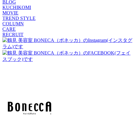
BLOG
KUCHIKOMI
MOVIE
TREND STYLE
COLUMN
CARE
RECRUIT