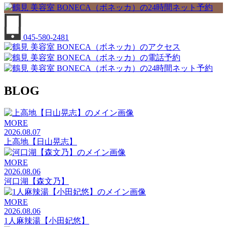
045-580-2481
BLOG
MORE
2026.08.07
上高地【日山晃志】
MORE
2026.08.06
河口湖【森文乃】
MORE
2026.08.06
1人麻辣湯【小田妃悠】