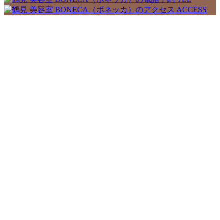
ACCESS