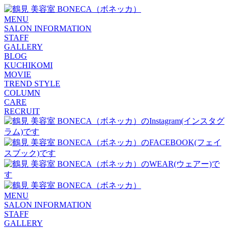
MENU
SALON INFORMATION
STAFF
GALLERY
BLOG
KUCHIKOMI
MOVIE
TREND STYLE
COLUMN
CARE
RECRUIT
MENU
SALON INFORMATION
STAFF
GALLERY