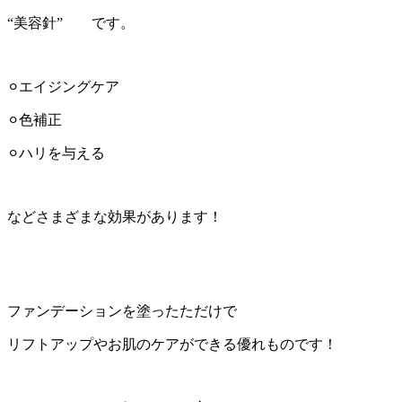
“美容針” です。
⚪︎エイジングケア
⚪︎色補正
⚪︎ハリを与える
などさまざまな効果があります！
ファンデーションを塗ったただけで
リフトアップやお肌のケアができる優れものです！