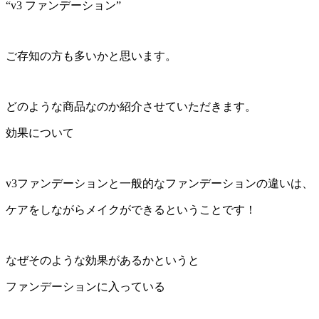
“v3 ファンデーション”
ご存知の方も多いかと思います。
どのような商品なのか紹介させていただきます。
効果について
v3ファンデーションと一般的なファンデーションの違いは、
ケアをしながらメイクができるということです！
なぜそのような効果があるかというと
ファンデーションに入っている