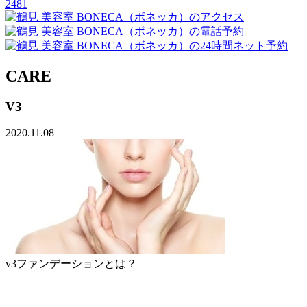
2481
CARE
V3
2020.11.08
v3ファンデーションとは？