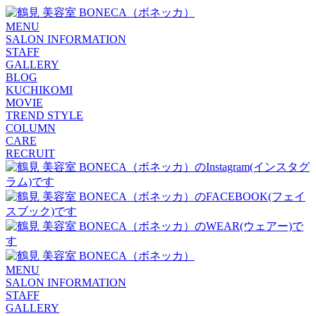
MENU
SALON INFORMATION
STAFF
GALLERY
BLOG
KUCHIKOMI
MOVIE
TREND STYLE
COLUMN
CARE
RECRUIT
MENU
SALON INFORMATION
STAFF
GALLERY