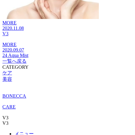
MORE
2020.11.08
V3
MORE
2020.09.07
24 Aqua Mist
一覧へ戻る
CATEGORY
ケア
美容
BONECCA
CARE
V3
V3
メニュー