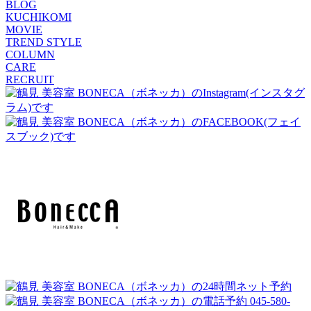
BLOG
KUCHIKOMI
MOVIE
TREND STYLE
COLUMN
CARE
RECRUIT
045-580-