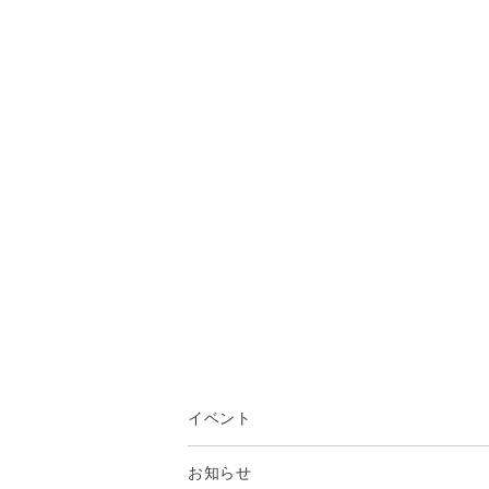
イベント
お知らせ