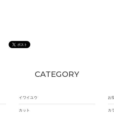
CATEGORY
イワイユウ
お
カット
カ