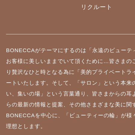
リクルート
BONECCAがテーマにするのは「永遠のビュー
お客様に美しいままでいて頂くために…皆さまの
り贅沢なひと時となる為に「美的プライベートラ
ートいたします。そして、「サロン」という本来
い、集いの場」という言葉通り、皆さまからの耳
らの最新の情報と提案、その他さまざまな美に関
BONECCAを中心に、「ビューティーの輪」が
理想とします。