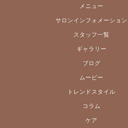
メニュー
サロンインフォメーション
スタッフ一覧
ギャラリー
ブログ
ムービー
トレンドスタイル
コラム
ケア