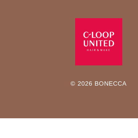
© 2026 BONECCA