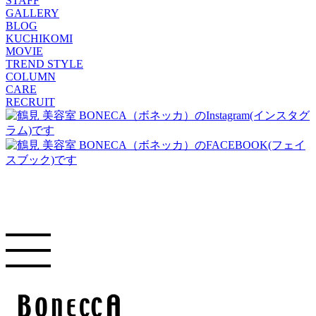
STAFF
GALLERY
BLOG
KUCHIKOMI
MOVIE
TREND STYLE
COLUMN
CARE
RECRUIT