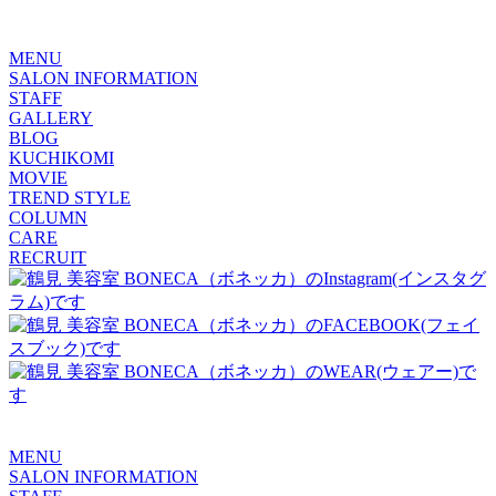
MENU
SALON INFORMATION
STAFF
GALLERY
BLOG
KUCHIKOMI
MOVIE
TREND STYLE
COLUMN
CARE
RECRUIT
MENU
SALON INFORMATION