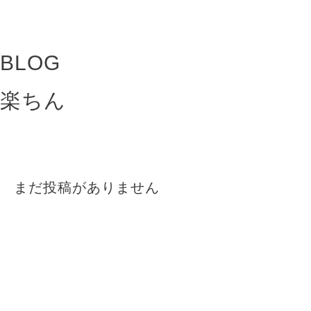
BLOG
楽ちん
まだ投稿がありません