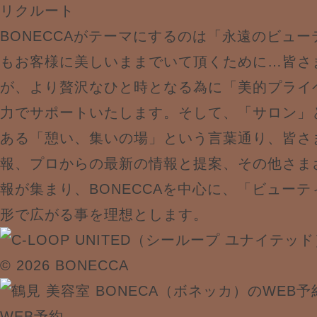
リクルート
BONECCAがテーマにするのは「永遠のビュ
もお客様に美しいままでいて頂くために…皆さ
が、より贅沢なひと時となる為に「美的プライ
力でサポートいたします。そして、「サロン」
ある「憩い、集いの場」という言葉通り、皆さ
報、プロからの最新の情報と提案、その他さま
報が集まり、BONECCAを中心に、「ビュー
形で広がる事を理想とします。
© 2026 BONECCA
WEB予約