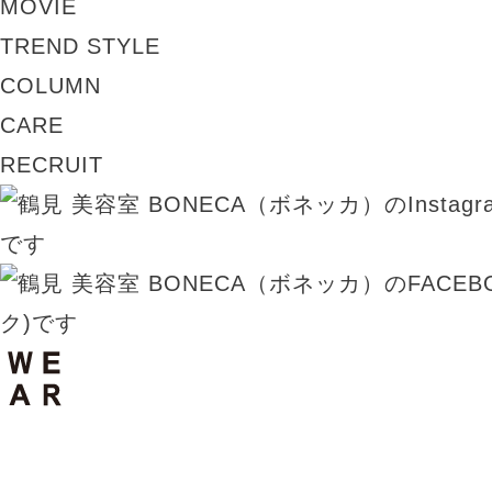
MOVIE
TREND STYLE
COLUMN
CARE
RECRUIT