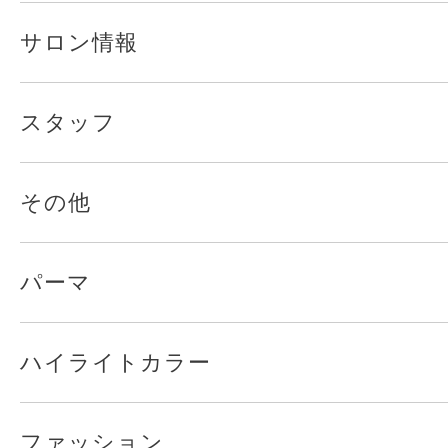
サロン情報
スタッフ
その他
パーマ
ハイライトカラー
ファッション