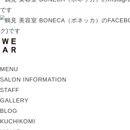
MENU
SALON INFORMATION
STAFF
GALLERY
BLOG
KUCHIKOMI