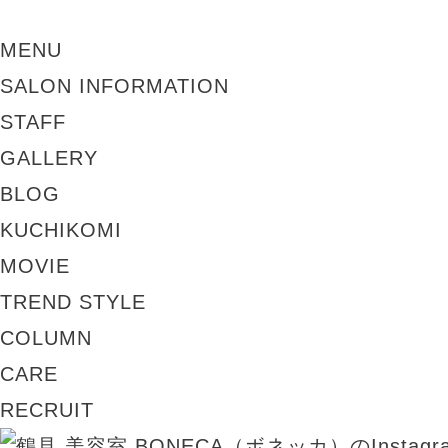
MENU
SALON INFORMATION
STAFF
GALLERY
BLOG
KUCHIKOMI
MOVIE
TREND STYLE
COLUMN
CARE
RECRUIT