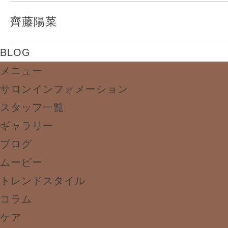
齊藤陽菜
BLOG
メニュー
サロンインフォメーション
スタッフ一覧
ギャラリー
ブログ
ムービー
トレンドスタイル
コラム
ケア