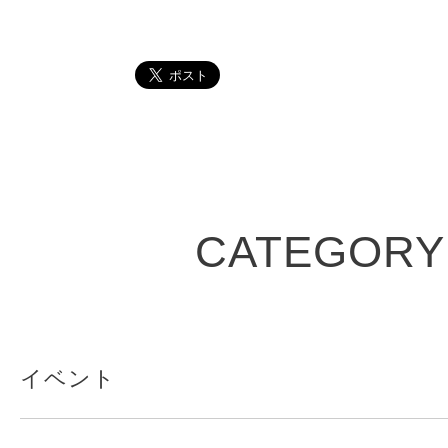
CATEGORY
イベント