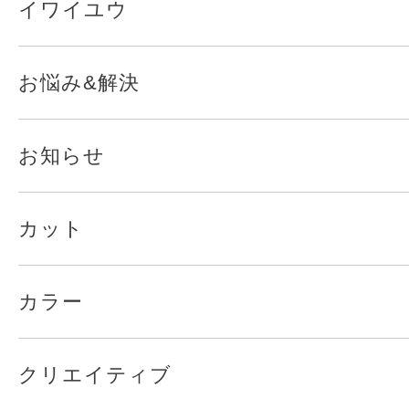
イワイユウ
お悩み&解決
お知らせ
カット
カラー
クリエイティブ