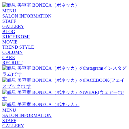
MENU
SALON INFORMATION
STAFF
GALLERY
BLOG
KUCHIKOMI
MOVIE
TREND STYLE
COLUMN
CARE
RECRUIT
MENU
SALON INFORMATION
STAFF
GALLERY