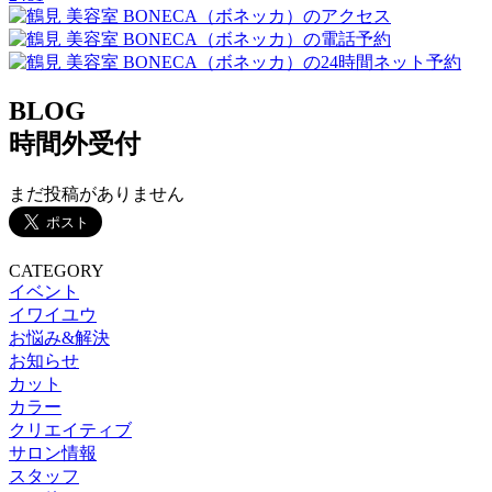
BLOG
時間外受付
まだ投稿がありません
CATEGORY
イベント
イワイユウ
お悩み&解決
お知らせ
カット
カラー
クリエイティブ
サロン情報
スタッフ