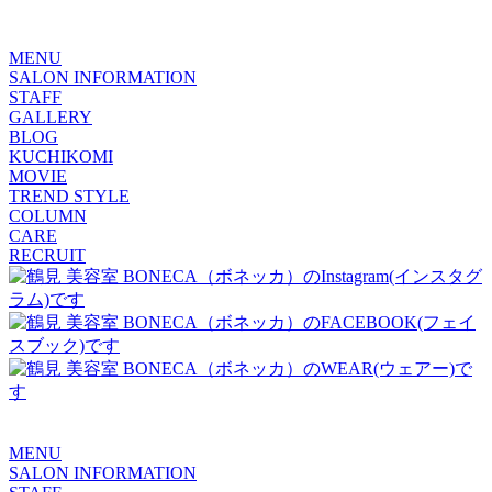
MENU
SALON INFORMATION
STAFF
GALLERY
BLOG
KUCHIKOMI
MOVIE
TREND STYLE
COLUMN
CARE
RECRUIT
MENU
SALON INFORMATION