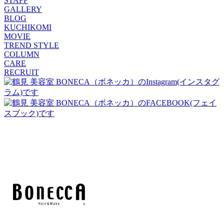
STAFF
GALLERY
BLOG
KUCHIKOMI
MOVIE
TREND STYLE
COLUMN
CARE
RECRUIT