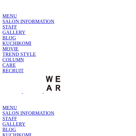
MENU
SALON INFORMATION
STAFF
GALLERY
BLOG
KUCHIKOMI
MOVIE
TREND STYLE
COLUMN
CARE
RECRUIT
MENU
SALON INFORMATION
STAFF
GALLERY
BLOG
KUCHIKOMI