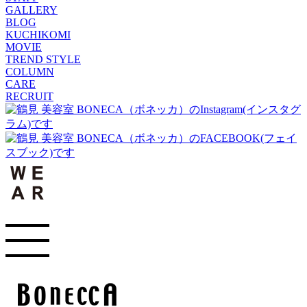
GALLERY
BLOG
KUCHIKOMI
MOVIE
TREND STYLE
COLUMN
CARE
RECRUIT