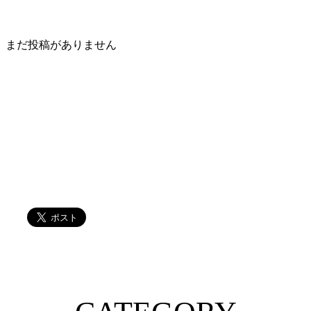
まだ投稿がありません