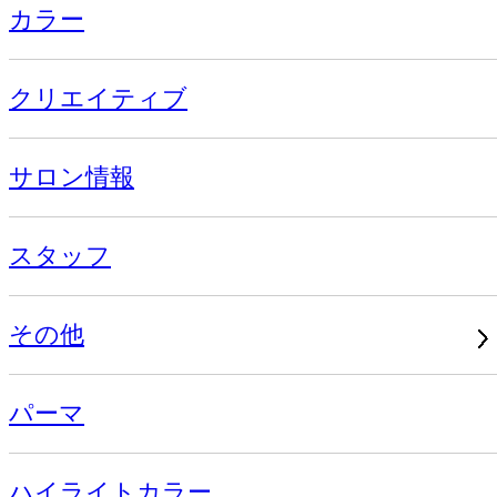
カラー
クリエイティブ
サロン情報
スタッフ
その他
パーマ
ハイライトカラー