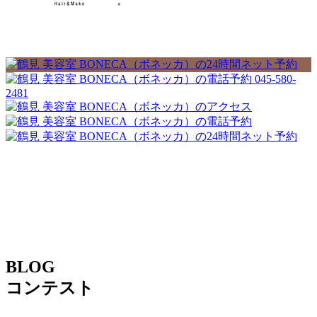
045-580-
2481
BLOG
コンテスト