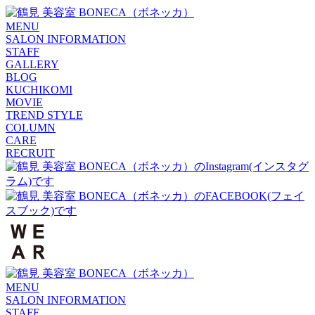
MENU
SALON INFORMATION
STAFF
GALLERY
BLOG
KUCHIKOMI
MOVIE
TREND STYLE
COLUMN
CARE
RECRUIT
MENU
SALON INFORMATION
STAFF