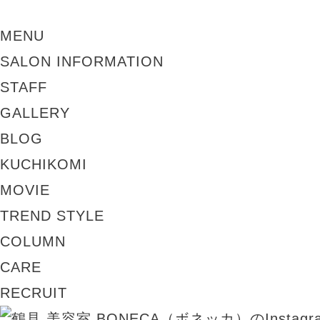
MENU
SALON INFORMATION
STAFF
GALLERY
BLOG
KUCHIKOMI
MOVIE
TREND STYLE
COLUMN
CARE
RECRUIT