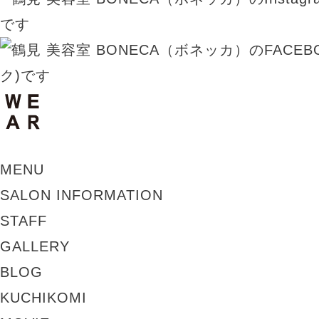
MENU
SALON INFORMATION
STAFF
GALLERY
BLOG
KUCHIKOMI