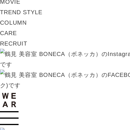
MOVIE
TREND STYLE
COLUMN
CARE
RECRUIT