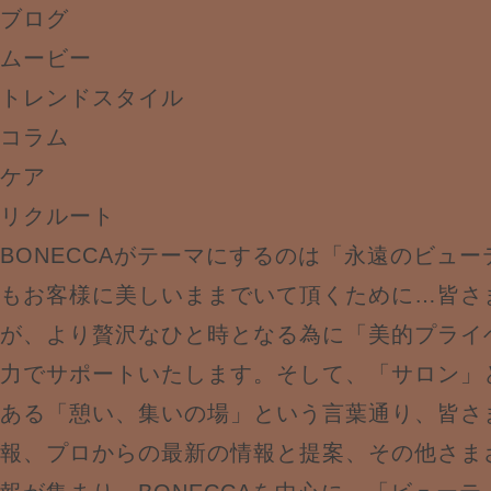
ブログ
ムービー
トレンドスタイル
コラム
ケア
リクルート
BONECCAがテーマにするのは「永遠のビュ
もお客様に美しいままでいて頂くために…皆さ
が、より贅沢なひと時となる為に「美的プライ
力でサポートいたします。そして、「サロン」
ある「憩い、集いの場」という言葉通り、皆さ
報、プロからの最新の情報と提案、その他さま