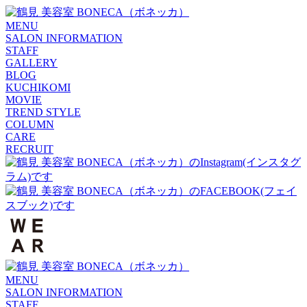
MENU
SALON INFORMATION
STAFF
GALLERY
BLOG
KUCHIKOMI
MOVIE
TREND STYLE
COLUMN
CARE
RECRUIT
MENU
SALON INFORMATION
STAFF