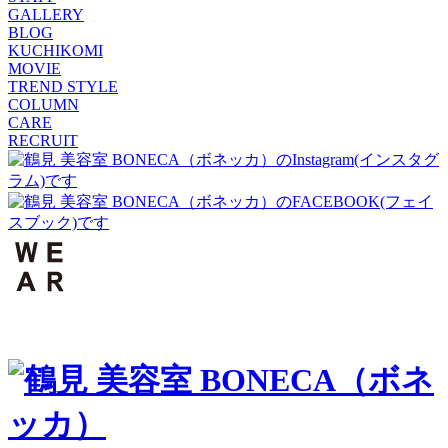
GALLERY
BLOG
KUCHIKOMI
MOVIE
TREND STYLE
COLUMN
CARE
RECRUIT