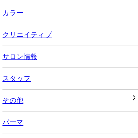
カラー
クリエイティブ
サロン情報
スタッフ
その他
パーマ