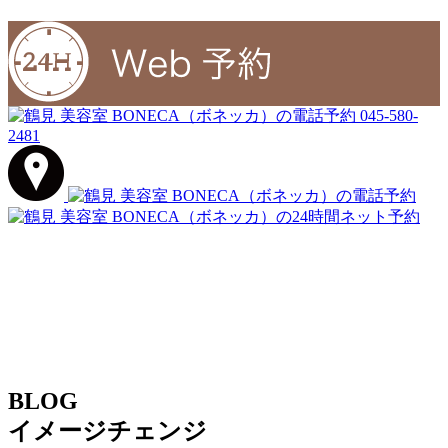
045-580-
2481
BLOG
イメージチェンジ