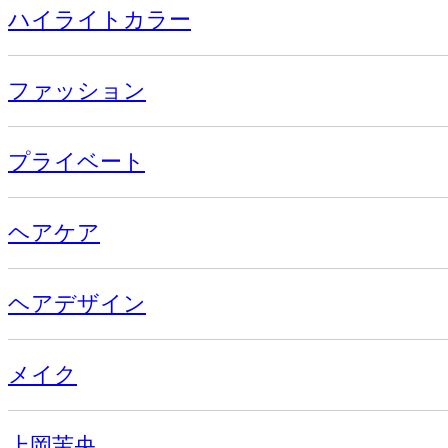
ハイライトカラー
ファッション
プライベート
ヘアケア
ヘアデザイン
メイク
上岡茉央