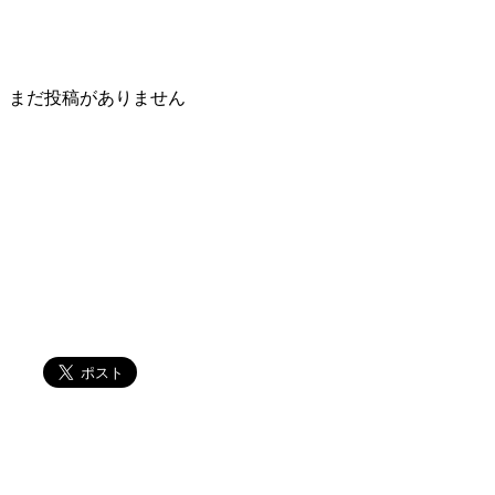
まだ投稿がありません