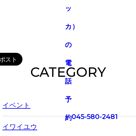
CATEGORY
イベント
045-580-2481
イワイユウ