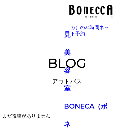
BLOG
アウトバス
まだ投稿がありません