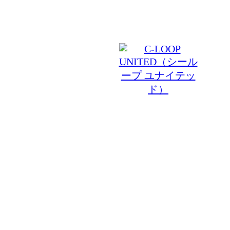
© 2026 BONECCA