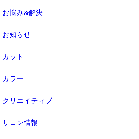
お悩み&解決
お知らせ
カット
カラー
クリエイティブ
サロン情報