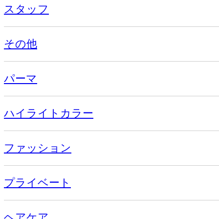
スタッフ
その他
パーマ
ハイライトカラー
ファッション
プライベート
ヘアケア