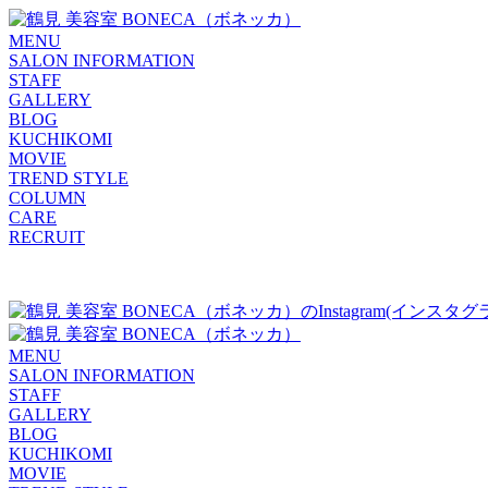
MENU
SALON INFORMATION
STAFF
GALLERY
BLOG
KUCHIKOMI
MOVIE
TREND STYLE
COLUMN
CARE
RECRUIT
MENU
SALON INFORMATION
STAFF
GALLERY
BLOG
KUCHIKOMI
MOVIE