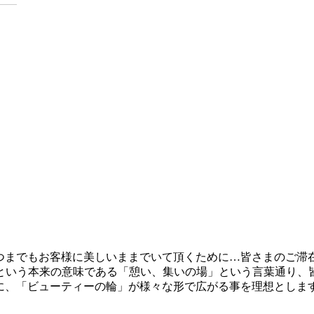
いつまでもお客様に美しいままでいて頂くために…皆さまのご
という本来の意味である「憩い、集いの場」という言葉通り、
心に、「ビューティーの輪」が様々な形で広がる事を理想としま