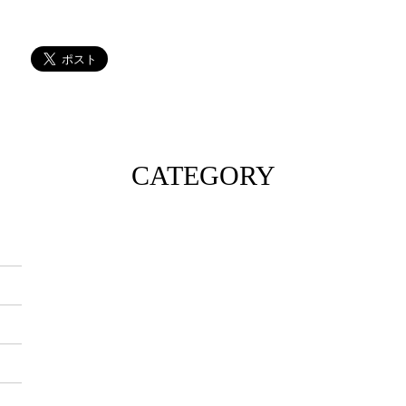
CATEGORY