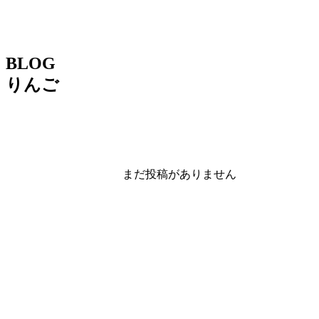
BLOG
りんご
まだ投稿がありません