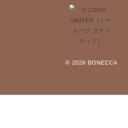
© 2026 BONECCA