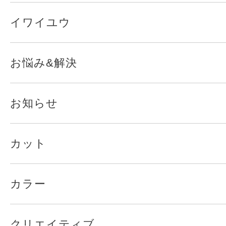
イワイユウ
お悩み&解決
お知らせ
カット
カラー
クリエイティブ