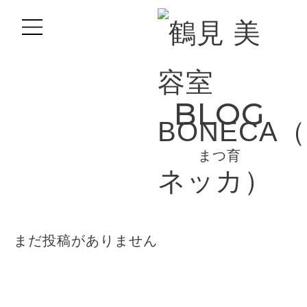
BLOG
まつ育
まだ投稿がありません