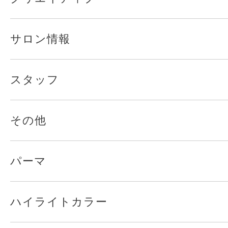
サロン情報
スタッフ
その他
パーマ
ハイライトカラー