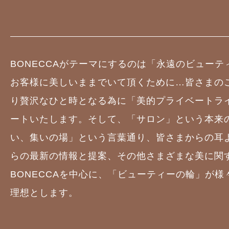
BONECCAがテーマにするのは「永遠のビュー
お客様に美しいままでいて頂くために…皆さまの
り贅沢なひと時となる為に「美的プライベートラ
ートいたします。そして、「サロン」という本来
い、集いの場」という言葉通り、皆さまからの耳
らの最新の情報と提案、その他さまざまな美に関
BONECCAを中心に、「ビューティーの輪」が
理想とします。