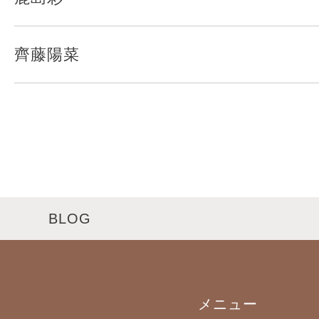
齊藤陽菜
BLOG
メニュー