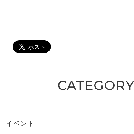
CATEGOR
イベント