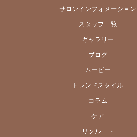
サロンインフォメーション
スタッフ一覧
ギャラリー
ブログ
ムービー
トレンドスタイル
コラム
ケア
リクルート