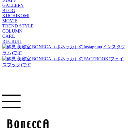
STAFF
GALLERY
BLOG
KUCHIKOMI
MOVIE
TREND STYLE
COLUMN
CARE
RECRUIT