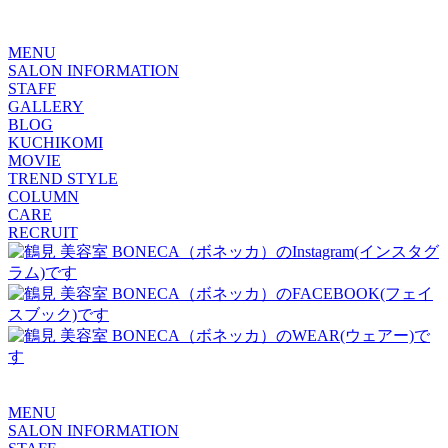
MENU
SALON INFORMATION
STAFF
GALLERY
BLOG
KUCHIKOMI
MOVIE
TREND STYLE
COLUMN
CARE
RECRUIT
MENU
SALON INFORMATION