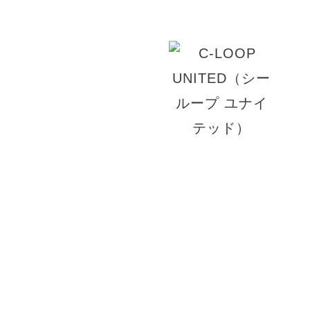
© 2026 BONECCA