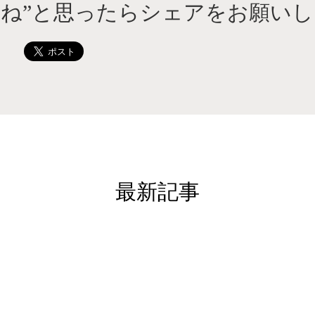
いね”と思ったらシェアをお願いし
最新記事