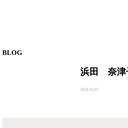
BLOG
浜田 奈津
2024.03.07