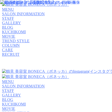
MENU
SALON INFORMATION
STAFF
GALLERY
BLOG
KUCHIKOMI
MOVIE
TREND STYLE
COLUMN
CARE
RECRUIT
MENU
SALON INFORMATION
STAFF
GALLERY
BLOG
KUCHIKOMI
MOVIE