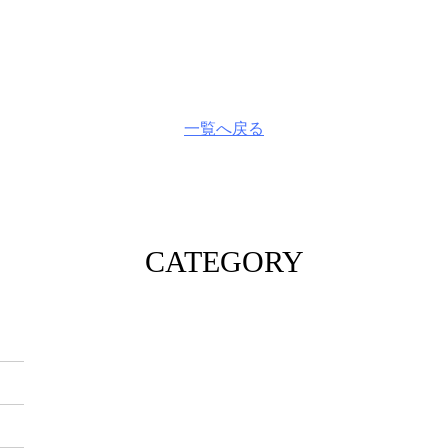
一覧へ戻る
CATEGORY