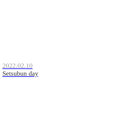
2022.02.10
Setsubun day