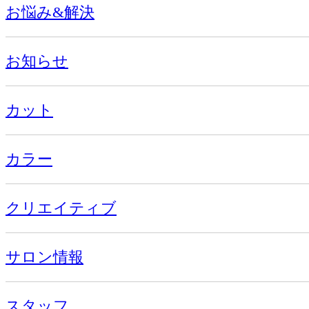
お悩み&解決
お知らせ
カット
カラー
クリエイティブ
サロン情報
スタッフ