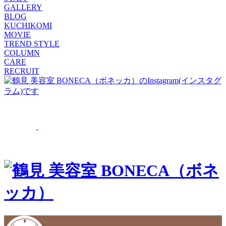
GALLERY
BLOG
KUCHIKOMI
MOVIE
TREND STYLE
COLUMN
CARE
RECRUIT