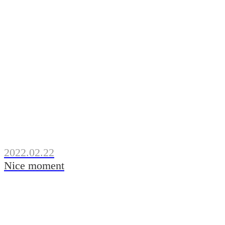
2022.02.22
Nice moment