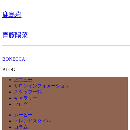
鹿島彩
齊藤陽菜
BONECCA
BLOG
メニュー
サロンインフォメーション
スタッフ一覧
ギャラリー
ブログ
ムービー
トレンドスタイル
コラム