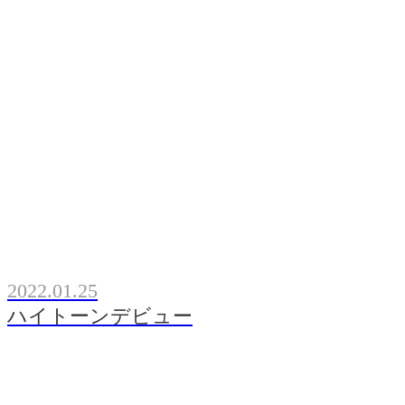
2022.01.25
ハイトーンデビュー