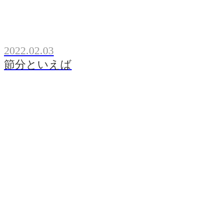
2022.02.03
節分といえば