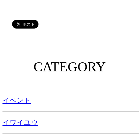
CATEGORY
イベント
イワイユウ