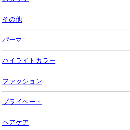
その他
パーマ
ハイライトカラー
ファッション
プライベート
ヘアケア