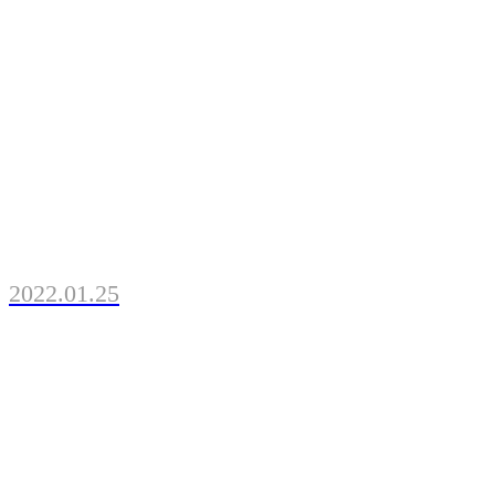
2022.01.25