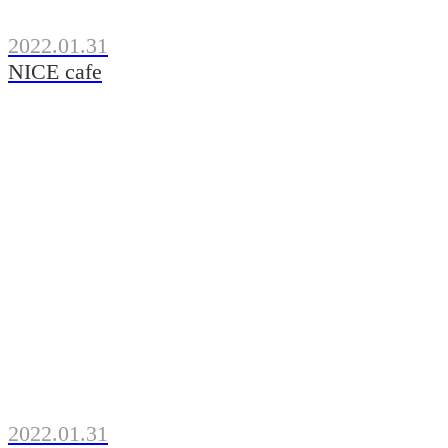
2022.01.31
NICE cafe
2022.01.31