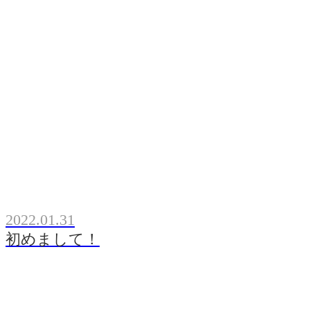
2022.01.31
初めまして！