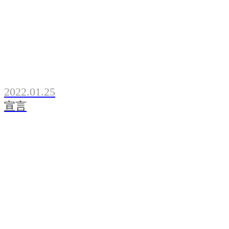
2022.01.25
宣言