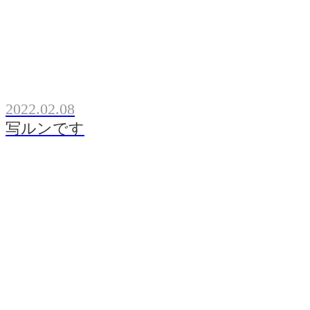
2022.02.08
写ルンです