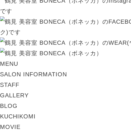
MENU
SALON INFORMATION
STAFF
GALLERY
BLOG
KUCHIKOMI
MOVIE