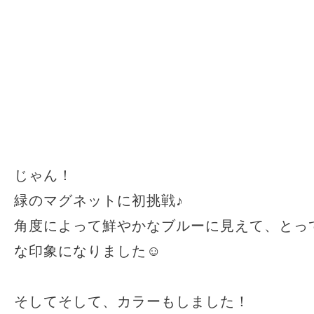
じゃん！
緑のマグネットに初挑戦♪
角度によって鮮やかなブルーに見えて、とっ
な印象になりました☺︎
そしてそして、カラーもしました！