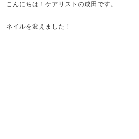
こんにちは！ケアリストの成田です。
ネイルを変えました！