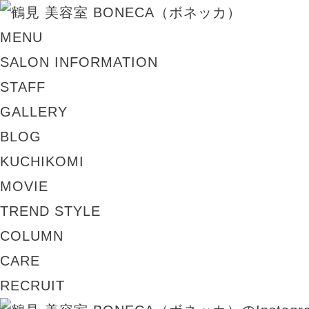
MENU
SALON INFORMATION
STAFF
GALLERY
BLOG
KUCHIKOMI
MOVIE
TREND STYLE
COLUMN
CARE
RECRUIT