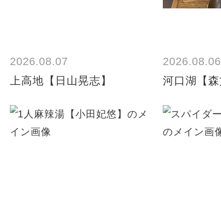
2026.08.07
2026.08.06
上高地【日山晃志】
河口湖【森