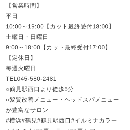
【営業時間】
平日
10:00～19:00【カット最終受付18:00】
土曜日・日曜日
9:00～18:00【カット最終受付17:00】
【定休日】
毎週火曜日
TEL045-580-2481
○鶴見駅西口より徒歩5分
○髪質改善メニュー・ヘッドスパメニュー
が豊富なサロン
#横浜#鶴見#鶴見駅西口#イルミナカラー