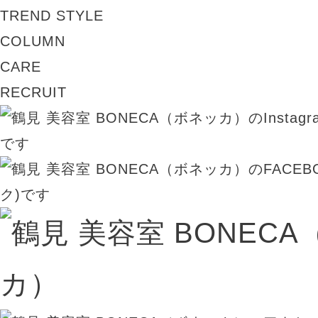
TREND STYLE
COLUMN
CARE
RECRUIT