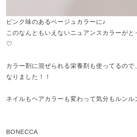
ピンク味のあるベージュカラーに♪
このなんともいえないニュアンスカラーがと
♡
カラー剤に混ぜられる栄養剤も使ってるので
なりました！！
ネイルもヘアカラーも変わって気分もルンル
BONECCA