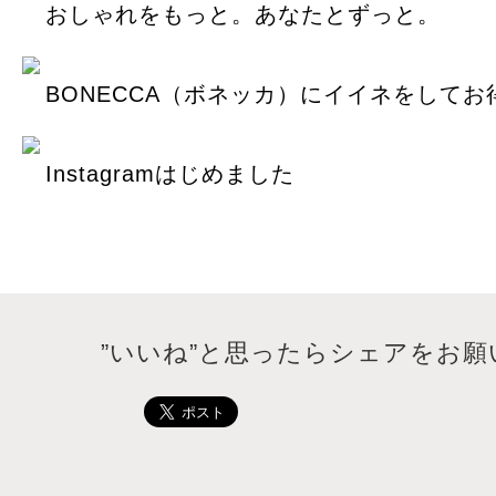
おしゃれをもっと。あなたとずっと。
BONECCA（ボネッカ）にイイネをしてお
Instagramはじめました
”いいね”と思ったらシェアをお願