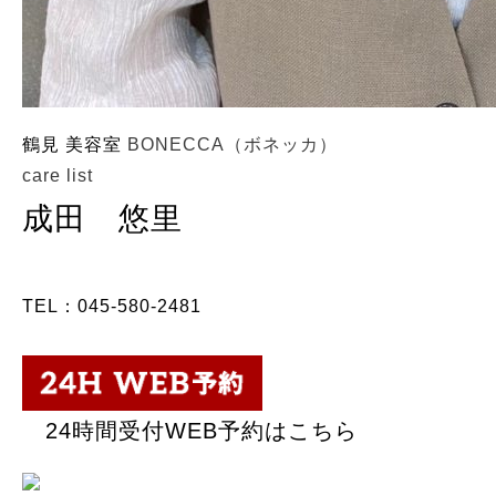
鶴見 美容室
BONECCA（ボネッカ）
care list
成田 悠里
TEL：045-580-2481
24時間受付WEB予約はこちら