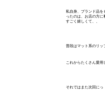
私自身、ブランド品を
ったのは、お店の方に
すごく嬉しくて、、
普段はマット系のリッ
これからたくさん愛用
それではまた次回にっ