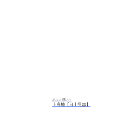
2026.08.07
上高地【日山晃志】