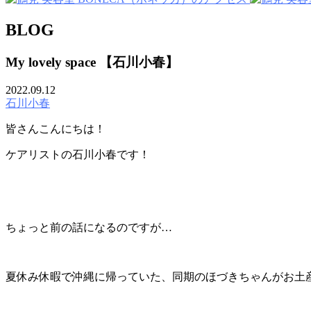
BLOG
My lovely space 【石川小春】
2022.09.12
石川小春
皆さんこんにちは！
ケアリストの石川小春です！
ちょっと前の話になるのですが
…
夏休み休暇で沖縄に帰っていた、同期のほづきちゃんがお土