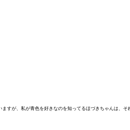
いますが、私が青色を好きなのを知ってるほづきちゃんは、そ