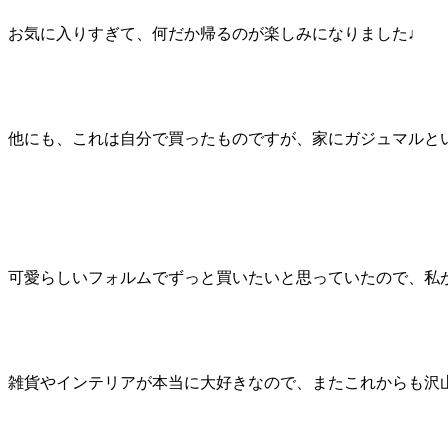
お気に入りすぎて、何だか帰るのが楽しみになりました♩
他にも、これは自分で買ったものですが、家にガジュマルと
可愛らしいフォルムでずっと買いたいと思っていたので、私
雑貨やインテリアが本当に大好きなので、またこれからも沢