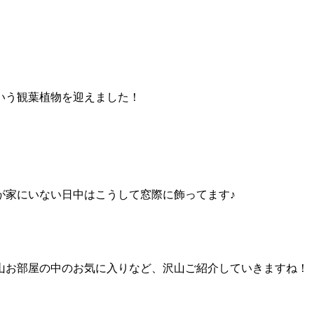
いう観葉植物を迎えました！
が家にいない日中はこうして窓際に飾ってます♪
山お部屋の中のお気に入りなど、沢山ご紹介していきますね！