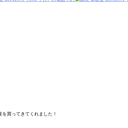
産を買ってきてくれました！