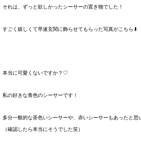
それは、ずっと欲しかったシーサーの置き物でした！
すごく嬉しくて早速玄関に飾らせてもらった写真がこちら
⬇︎
本当に可愛くないですか？
♡
私の好きな青色のシーサーです！
多分一般的な茶色いシーサーや、赤いシーサーもあったと思
（確認したら本当にそうでした笑）