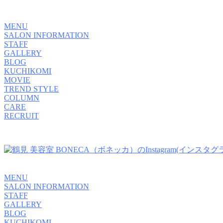
MENU
SALON INFORMATION
STAFF
GALLERY
BLOG
KUCHIKOMI
MOVIE
TREND STYLE
COLUMN
CARE
RECRUIT
MENU
SALON INFORMATION
STAFF
GALLERY
BLOG
KUCHIKOMI