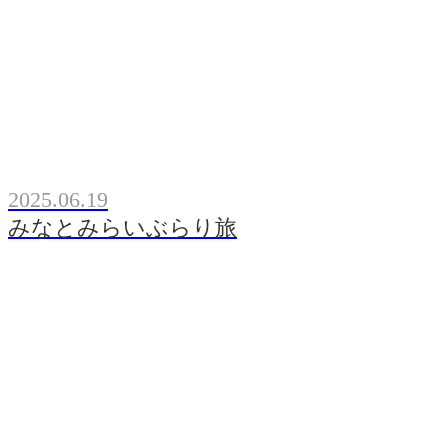
2025.06.19
みなとみらいぶらり旅