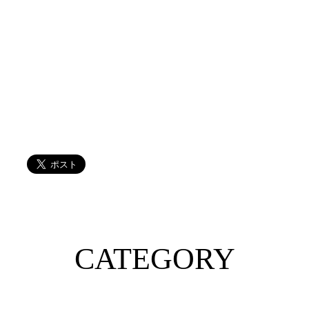
CATEGORY