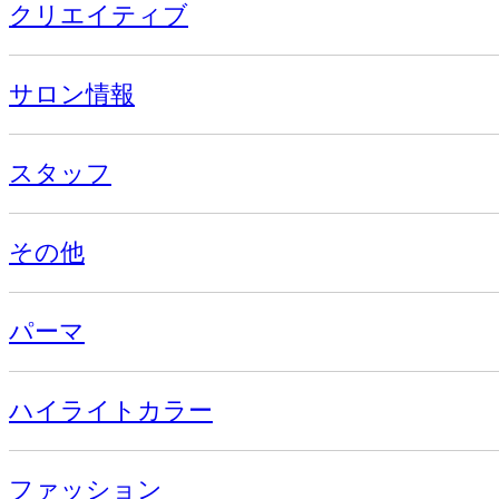
クリエイティブ
サロン情報
スタッフ
その他
パーマ
ハイライトカラー
ファッション