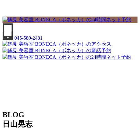
045-580-2481
BLOG
日山晃志