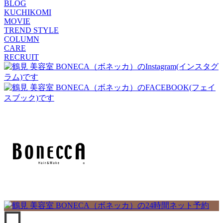
BLOG
KUCHIKOMI
MOVIE
TREND STYLE
COLUMN
CARE
RECRUIT