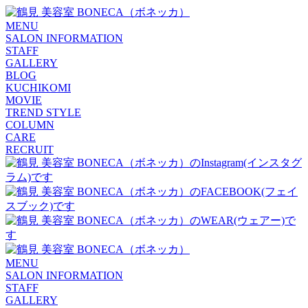
MENU
SALON INFORMATION
STAFF
GALLERY
BLOG
KUCHIKOMI
MOVIE
TREND STYLE
COLUMN
CARE
RECRUIT
MENU
SALON INFORMATION
STAFF
GALLERY