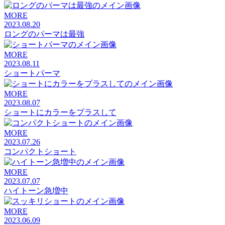
MORE
2023.08.20
ロングのパーマは最強
MORE
2023.08.11
ショートパーマ
MORE
2023.08.07
ショートにカラーをプラスして
MORE
2023.07.26
コンパクトショート
MORE
2023.07.07
ハイトーン急増中
MORE
2023.06.09