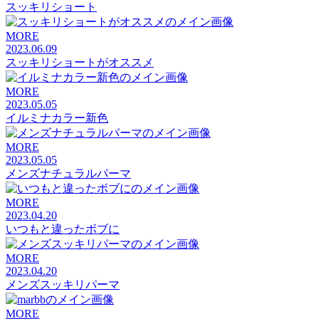
スッキリショート
MORE
2023.06.09
スッキリショートがオススメ
MORE
2023.05.05
イルミナカラー新色
MORE
2023.05.05
メンズナチュラルパーマ
MORE
2023.04.20
いつもと違ったボブに
MORE
2023.04.20
メンズスッキリパーマ
MORE