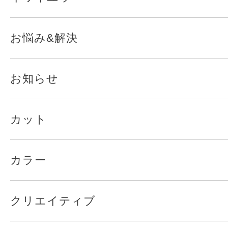
お悩み&解決
お知らせ
カット
カラー
クリエイティブ