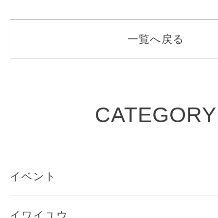
一覧へ戻る
CATEGORY
イベント
イワイユウ