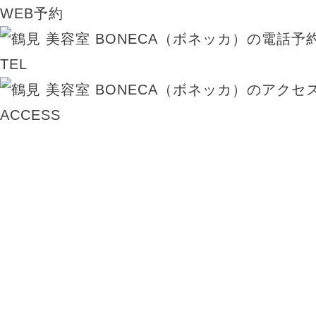
WEB予約
TEL
ACCESS