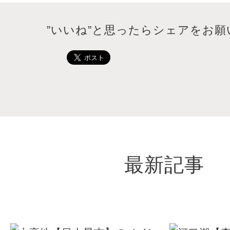
”いいね”と思ったらシェアをお願
最新記事