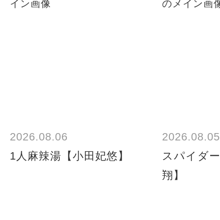
2026.08.06
2026.08.05
1人麻辣湯【小田妃悠】
スパイダー
翔】