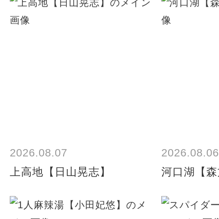
2026.08.07
2026.08.06
上高地【日山晃志】
河口湖【森