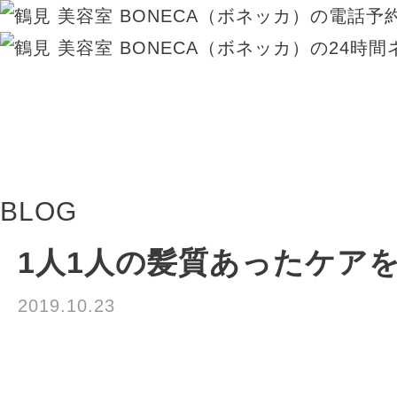
BLOG
1人1人の髪質あったケア
2019.10.23