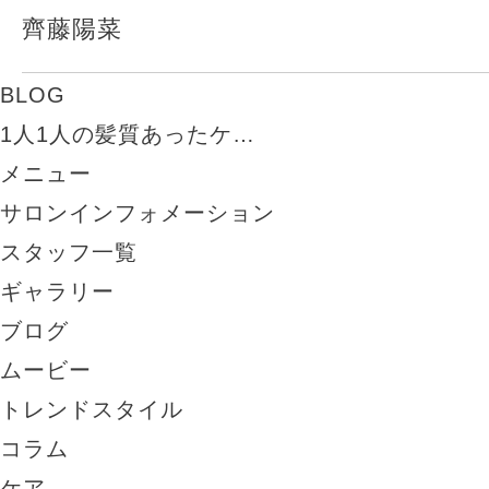
齊藤陽菜
BLOG
1人1人の髪質あったケ…
メニュー
サロンインフォメーション
スタッフ一覧
ギャラリー
ブログ
ムービー
トレンドスタイル
コラム
ケア