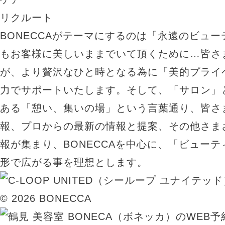
リクルート
BONECCAがテーマにするのは「永遠のビュ
もお客様に美しいままでいて頂くために…皆さ
が、より贅沢なひと時となる為に「美的プライ
力でサポートいたします。そして、「サロン」
ある「憩い、集いの場」という言葉通り、皆さ
報、プロからの最新の情報と提案、その他さま
報が集まり、BONECCAを中心に、「ビュー
形で広がる事を理想とします。
© 2026 BONECCA