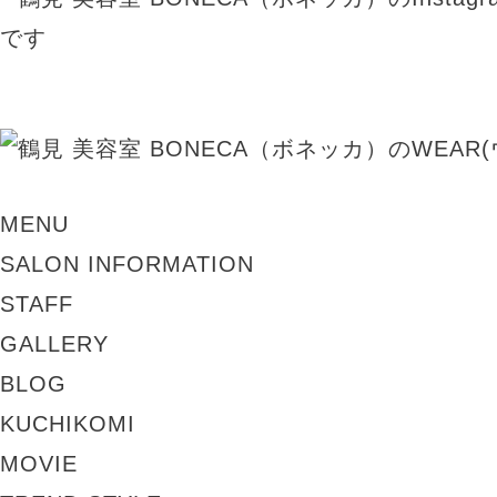
MENU
SALON INFORMATION
STAFF
GALLERY
BLOG
KUCHIKOMI
MOVIE