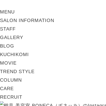
MENU
SALON INFORMATION
STAFF
GALLERY
BLOG
KUCHIKOMI
MOVIE
TREND STYLE
COLUMN
CARE
RECRUIT