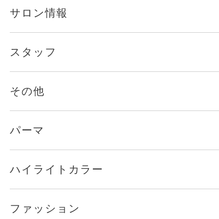
サロン情報
スタッフ
その他
パーマ
ハイライトカラー
ファッション