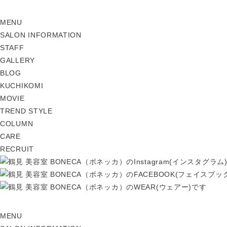
MENU
SALON INFORMATION
STAFF
GALLERY
BLOG
KUCHIKOMI
MOVIE
TREND STYLE
COLUMN
CARE
RECRUIT
MENU