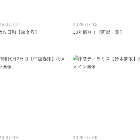
26.07.13
2026.07.13
散歩日和【森文乃】
10年振り！【阿部一葉】
26.07.09
2026.07.09