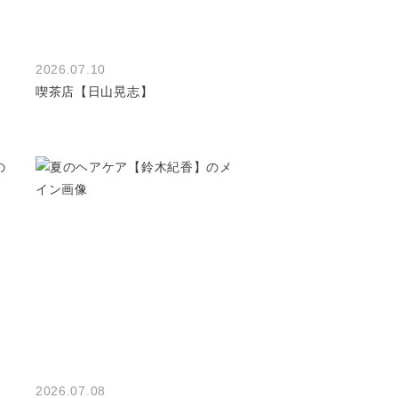
2026.07.10
喫茶店【日山晃志】
2026.07.08