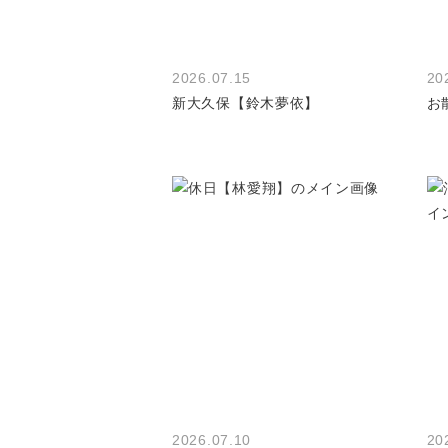
2026.07.15
20
新大久保【鈴木夢依】
お
2026.07.10
20