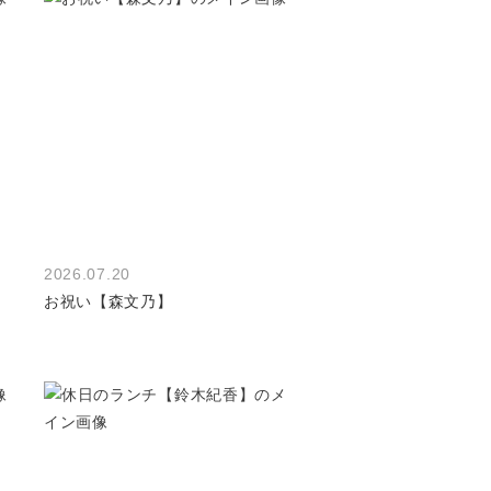
2026.07.20
お祝い【森文乃】