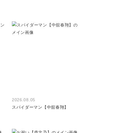
2026.08.05
スパイダーマン【中舘春翔】