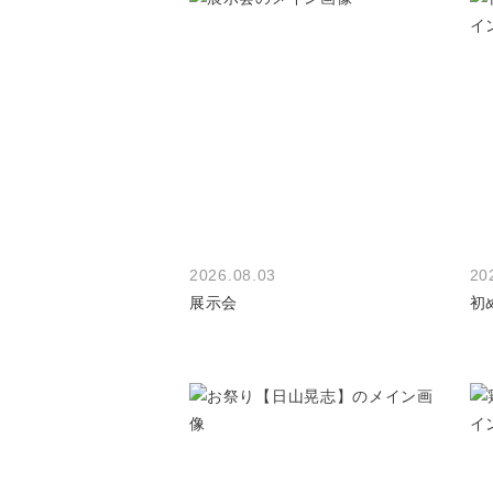
2026.08.03
20
展示会
初