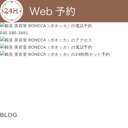
045-580-2481
BLOG