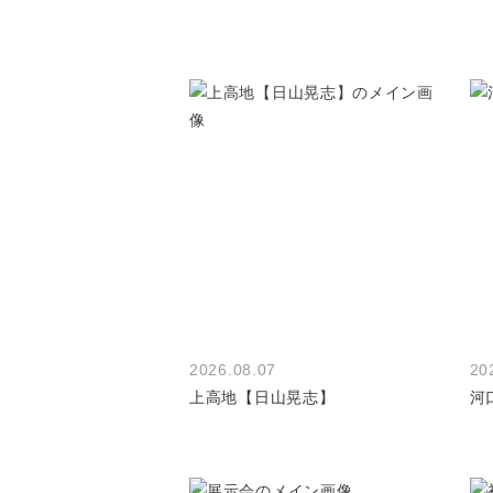
2026.08.07
20
上高地【日山晃志】
河