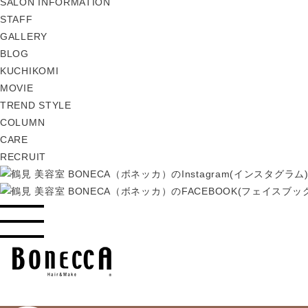
SALON INFORMATION
STAFF
GALLERY
BLOG
KUCHIKOMI
MOVIE
TREND STYLE
COLUMN
CARE
RECRUIT