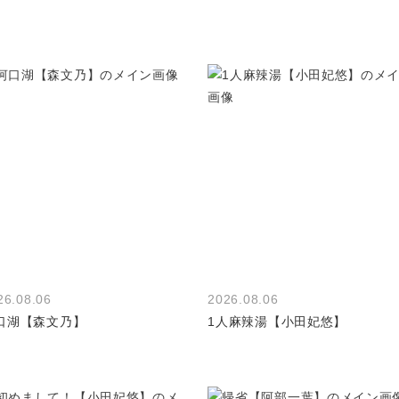
26.08.06
2026.08.06
口湖【森文乃】
1人麻辣湯【小田妃悠】