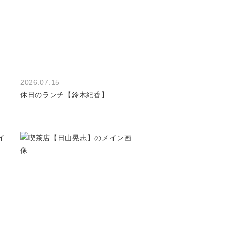
2026.07.15
休日のランチ【鈴木紀香】