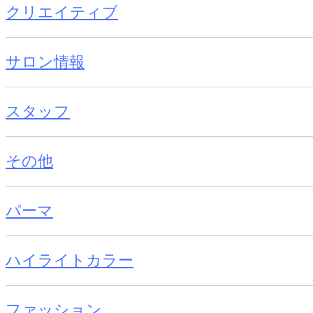
クリエイティブ
サロン情報
スタッフ
その他
パーマ
ハイライトカラー
ファッション