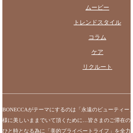
ムービー
トレンドスタイル
コラム
ケア
リクルート
BONECCAがテーマにするのは「永遠のビューティー
様に美しいままでいて頂くために…皆さまのご滞在の
ひと時となる為に「美的プライベートライフ」を全力