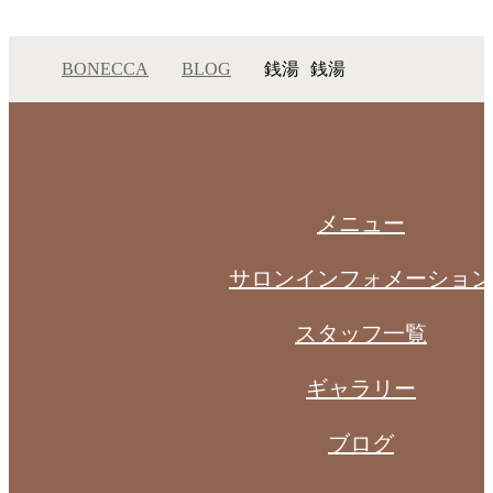
BONECCA
BLOG
銭湯
銭湯
メニュー
サロンインフォメーション
スタッフ一覧
ギャラリー
ブログ