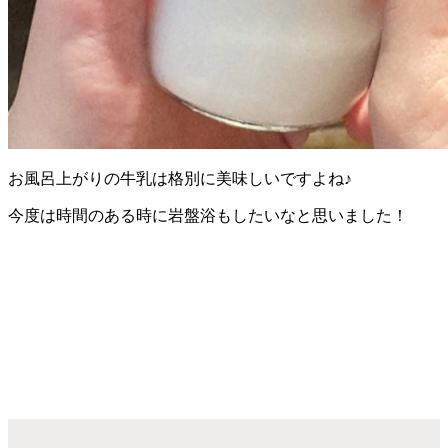
お風呂上がりの牛乳は格別に美味しいですよね♪
今度は時間のある時に岩盤浴もしたいなと思いました！