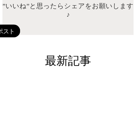
”いいね”と思ったらシェアをお願いします
♪
最新記事