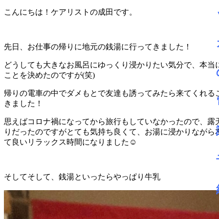
こんにちは！ケアリストの成田です。
先日、お仕事の帰りに地元の銭湯に行ってきました！
どうしても大きなお風呂にゆっくり浸かりたい気分で、本当
ことを決めたのですが(笑)
帰りの電車の中でダメもとで友達も誘ってみたら来てくれる
きました！
思えばコロナ禍になってから旅行もしていなかったので、露
りだったのですがとても気持ち良くて、お湯に浸かりながら
て良いリラックス時間になりました‪‪☺︎‬
そしてそして、銭湯といったらやっぱり牛乳