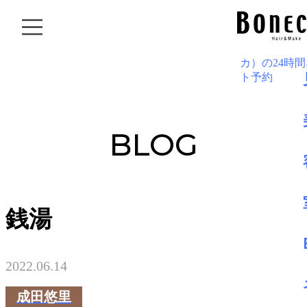
BLOG
銭湯
2022.06.14
成田悠里