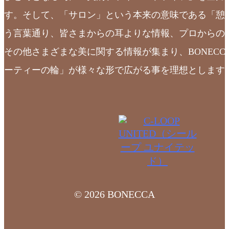
す。そして、「サロン」という本来の意味である「憩
う言葉通り、皆さまからの耳よりな情報、プロからの
その他さまざまな美に関する情報が集まり、BONECC
ーティーの輪」が様々な形で広がる事を理想とします
© 2026 BONECCA