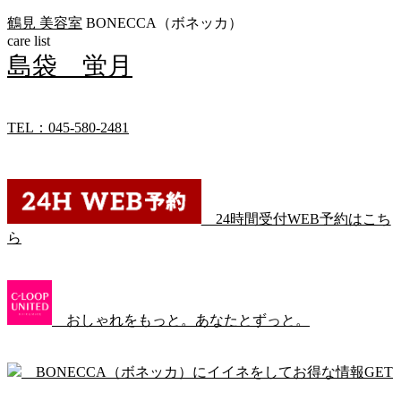
鶴見 美容室
BONECCA（ボネッカ）
care list
島袋 蛍月
TEL：045-580-2481
24時間受付WEB予約はこち
ら
おしゃれをもっと。あなたとずっと。
BONECCA（ボネッカ）にイイネをしてお得な情報GET