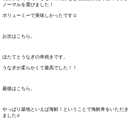
ノーマルを選びました！
ボリューミーで美味しかったです☺︎
お次はこちら。
ほたてとうなぎの串焼きです。
うなぎが柔らかくて最高でした！！
最後はこちら。
やっぱり築地といえば海鮮！ということで海鮮丼をいただき
ました♬