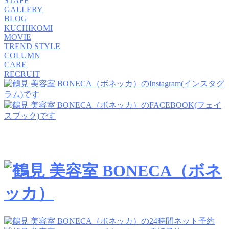
STAFF
GALLERY
BLOG
KUCHIKOMI
MOVIE
TREND STYLE
COLUMN
CARE
RECRUIT