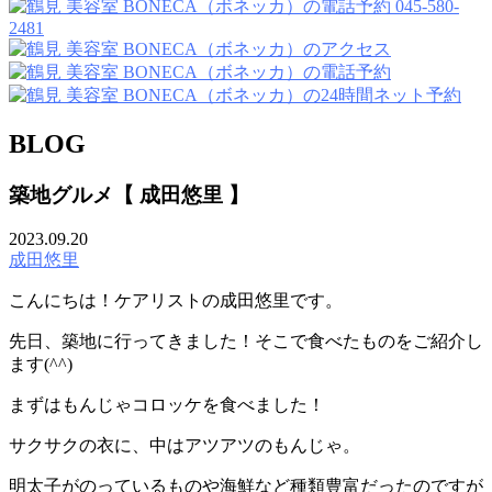
045-580-
2481
BLOG
築地グルメ【 成田悠里 】
2023.09.20
成田悠里
こんにちは！ケアリストの成田悠里です。
先日、築地に行ってきました！そこで食べたものをご紹介し
ます(^^)
まずはもんじゃコロッケを食べました！
サクサクの衣に、中はアツアツのもんじゃ。
明太子がのっているものや海鮮など種類豊富だったのですが