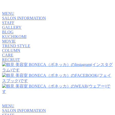
MENU
SALON INFORMATION
STAFF
GALLERY
BLOG
KUCHIKOMI
MOVIE
TREND STYLE
COLUMN
CARE
RECRUIT
MENU
SALON INFORMATION