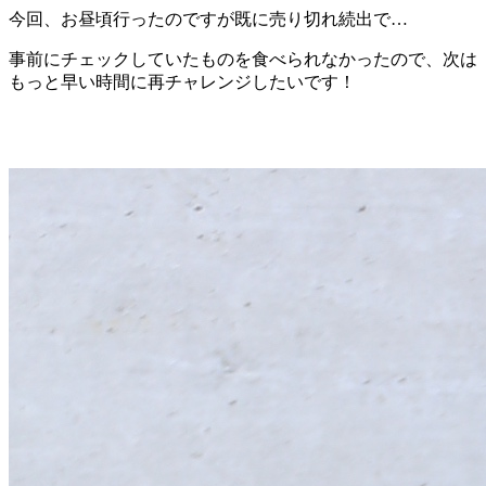
今回、お昼頃行ったのですが既に売り切れ続出で…
事前にチェックしていたものを食べられなかったので、次は
もっと早い時間に再チャレンジしたいです！