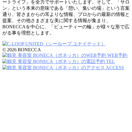
ートライフ」を全力でサポートいたします。そして、「サロ
ン」という本来の意味である「憩い、集いの場」という言葉
通り、皆さまからの耳よりな情報、プロからの最新の情報と
提案、その他さまざまな美に関する情報が集まり、
BONECCAを中心に、「ビューティーの輪」が様々な形で広
がる事を理想とします。
© 2026 BONECCA
WEB予約
TEL
ACCESS