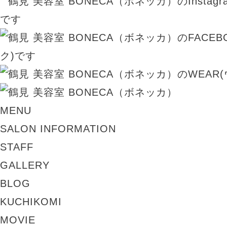
MENU
SALON INFORMATION
STAFF
GALLERY
BLOG
KUCHIKOMI
MOVIE