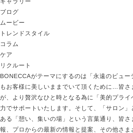
ギャラリー
ブログ
ムービー
トレンドスタイル
コラム
ケア
リクルート
BONECCAがテーマにするのは「永遠のビュ
もお客様に美しいままでいて頂くために…皆さ
が、より贅沢なひと時となる為に「美的プライ
力でサポートいたします。そして、「サロン」
ある「憩い、集いの場」という言葉通り、皆さ
報、プロからの最新の情報と提案、その他さま