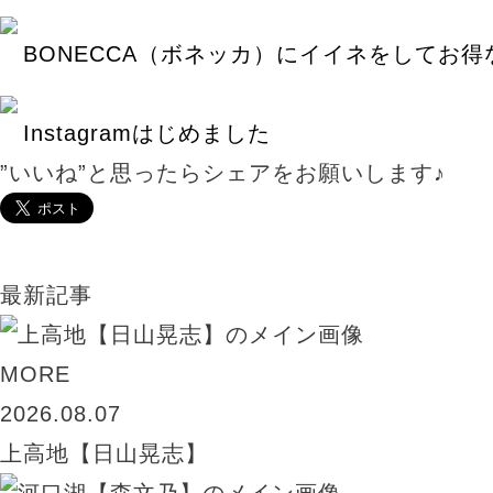
BONECCA（ボネッカ）にイイネをしてお得
Instagramはじめました
”いいね”と思ったらシェアをお願いします♪
最新記事
MORE
2026.08.07
上高地【日山晃志】