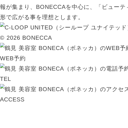
報が集まり、BONECCAを中心に、「ビュー
形で広がる事を理想とします。
© 2026 BONECCA
WEB予約
TEL
ACCESS