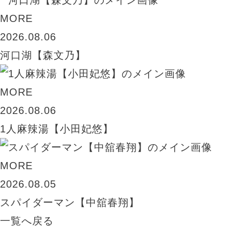
MORE
2026.08.06
河口湖【森文乃】
MORE
2026.08.06
1人麻辣湯【小田妃悠】
MORE
2026.08.05
スパイダーマン【中舘春翔】
一覧へ戻る