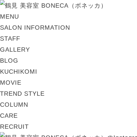
MENU
SALON INFORMATION
STAFF
GALLERY
BLOG
KUCHIKOMI
MOVIE
TREND STYLE
COLUMN
CARE
RECRUIT