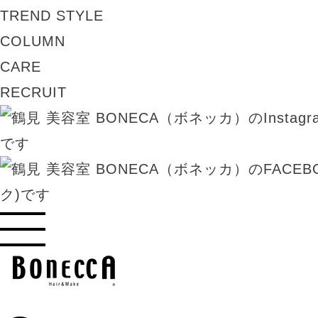
TREND STYLE
COLUMN
CARE
RECRUIT