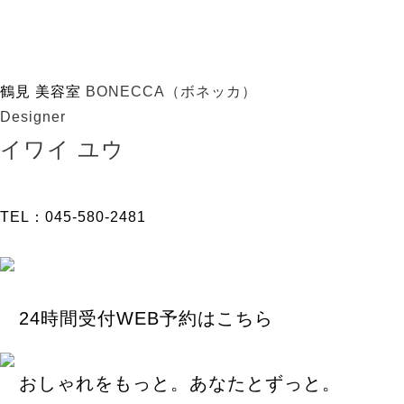
鶴見 美容室
BONECCA（ボネッカ）
Designer
イワイ ユウ
TEL：045-580-2481
24時間受付WEB予約はこちら
おしゃれをもっと。あなたとずっと。