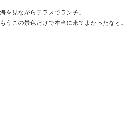
海を見ながらテラスでランチ。
もうこの景色だけで本当に来てよかったなと。