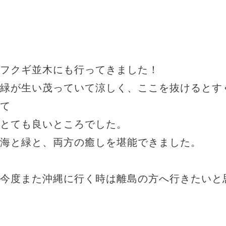
フクギ並木にも行ってきました！
緑が生い茂っていて涼しく、ここを抜けるとす
て
とても良いところでした。
海と緑と、両方の癒しを堪能できました。
今度また沖縄に行く時は離島の方へ行きたいと