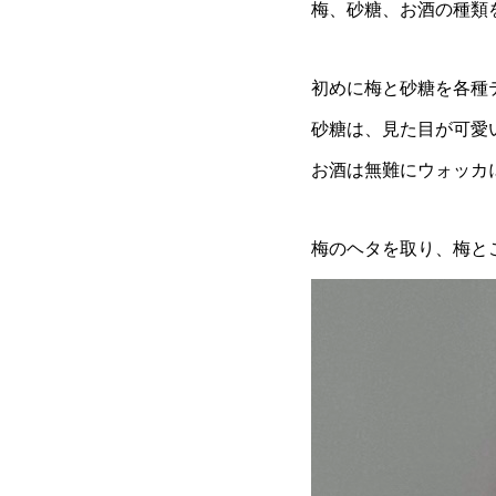
梅、砂糖、お酒の種類
初めに梅と砂糖を各種
砂糖は、見た目が可愛
お酒は無難にウォッカ
梅のヘタを取り、梅と