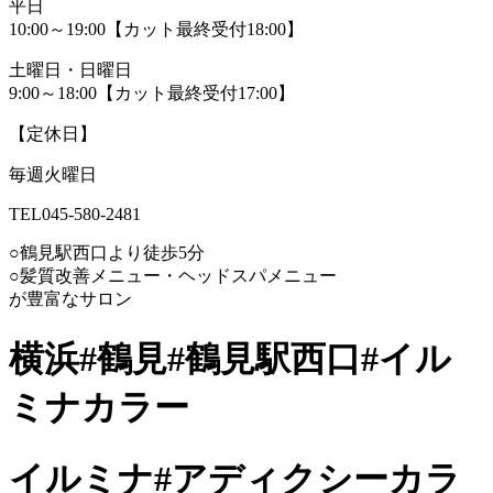
平日
10:00～19:00【カット最終受付18:00】
土曜日・日曜日
9:00～18:00【カット最終受付17:00】
【定休日】
毎週火曜日
TEL045-580-2481
○鶴見駅西口より徒歩5分
○髪質改善メニュー・ヘッドスパメニュー
が豊富なサロン
横浜#鶴見#鶴見駅西口#イル
ミナカラー
イルミナ#アディクシーカラ