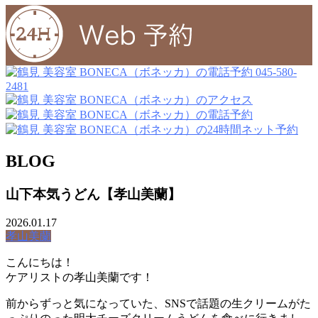
045-580-
2481
BLOG
山下本気うどん【孝山美蘭】
2026.01.17
孝山美蘭
こんにちは！
ケアリストの孝山美蘭です！
前からずっと気になっていた、SNSで話題の生クリームがた