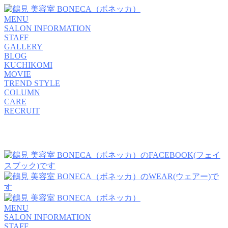
MENU
SALON INFORMATION
STAFF
GALLERY
BLOG
KUCHIKOMI
MOVIE
TREND STYLE
COLUMN
CARE
RECRUIT
MENU
SALON INFORMATION
STAFF