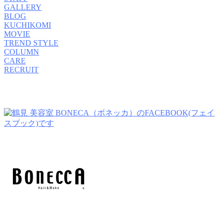
GALLERY
BLOG
KUCHIKOMI
MOVIE
TREND STYLE
COLUMN
CARE
RECRUIT