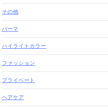
その他
パーマ
ハイライトカラー
ファッション
プライベート
ヘアケア