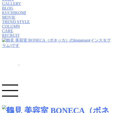
GALLERY
BLOG
KUCHIKOMI
MOVIE
TREND STYLE
COLUMN
CARE
RECRUIT