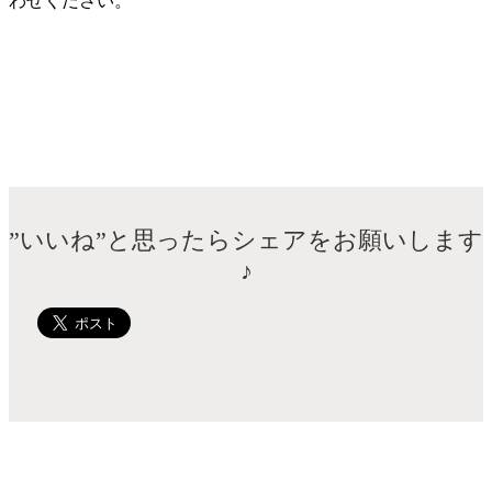
わせください。
”いいね”と思ったらシェアをお願いします
♪