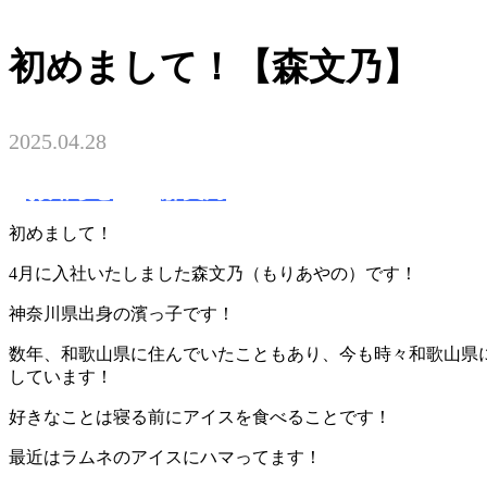
初めまして！【森文乃】
2025.04.28
お知らせ
森文乃
初めまして！
4月に入社いたしました森文乃（もりあやの）です！
神奈川県出身の濱っ子です！
数年、和歌山県に住んでいたこともあり、今も時々和歌山県
しています！
好きなことは寝る前にアイスを食べることです！
最近はラムネのアイスにハマってます！