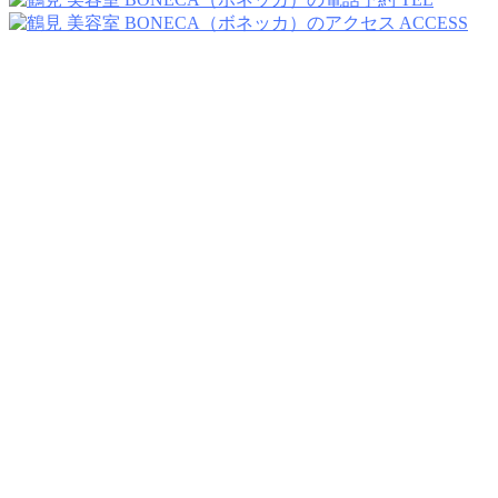
ACCESS