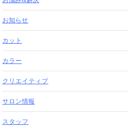
お知らせ
カット
カラー
クリエイティブ
サロン情報
スタッフ