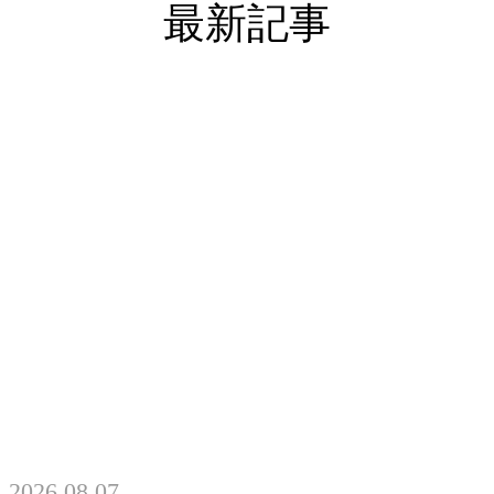
最新記事
2026.08.07