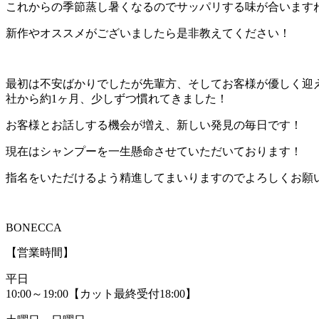
これからの季節蒸し暑くなるのでサッパリする味が合いますね
新作やオススメがございましたら是非教えてください！
最初は不安ばかりでしたが先輩方、そしてお客様が優しく迎
社から約1ヶ月、少しずつ慣れてきました！
お客様とお話しする機会が増え、新しい発見の毎日です！
現在はシャンプーを一生懸命させていただいております！
指名をいただけるよう精進してまいりますのでよろしくお願
BONECCA
【営業時間】
平日
10:00～19:00【カット最終受付18:00】