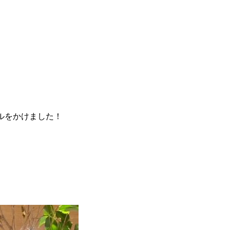
ルをかけました！