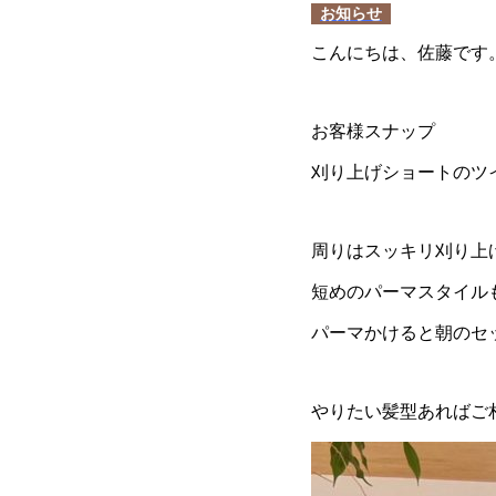
お知らせ
こんにちは、佐藤です
お客様スナップ
刈り上げショートのツ
周りはスッキリ刈り上
短めのパーマスタイル
パーマかけると朝のセ
やりたい髪型あればご