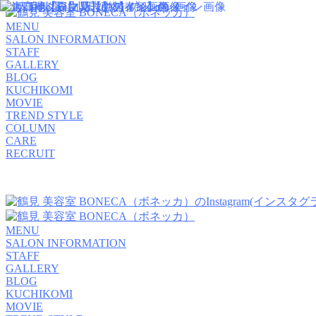
MENU
SALON INFORMATION
STAFF
GALLERY
BLOG
KUCHIKOMI
MOVIE
TREND STYLE
COLUMN
CARE
RECRUIT
MENU
SALON INFORMATION
STAFF
GALLERY
BLOG
KUCHIKOMI
MOVIE