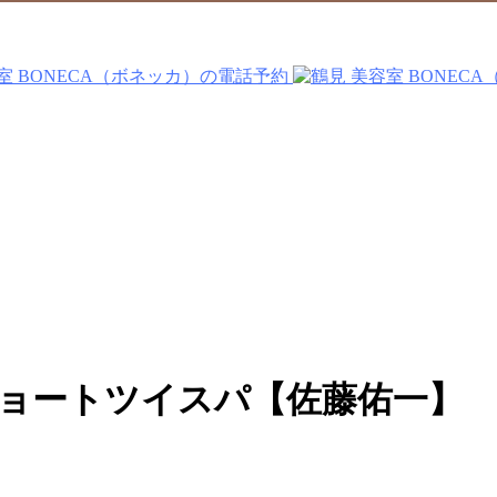
ョートツイスパ【佐藤佑一】