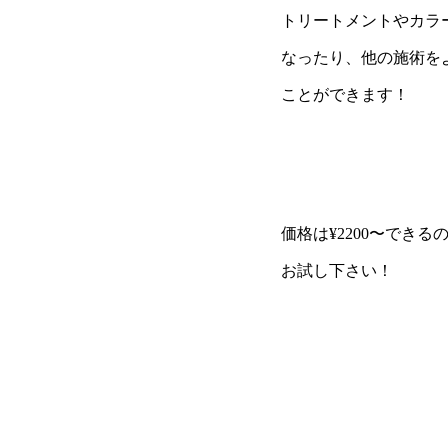
トリートメントやカラ
なったり、他の施術を
ことができます！
価格は¥2200〜できる
お試し下さい！