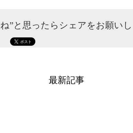
いね”と思ったらシェアをお願いし
最新記事