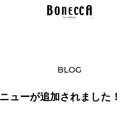
BLOG
ニューが追加されました！