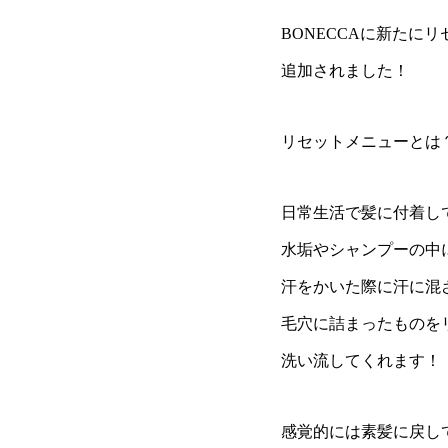
BONECCAに新たに
追加されました！
リセットメニューとは
日常生活で髪に付着し
水垢やシャンプーの中
汗をかいた際に汗に混
毛穴に詰まったものを
洗い流してくれます！
感覚的には素髪に戻し