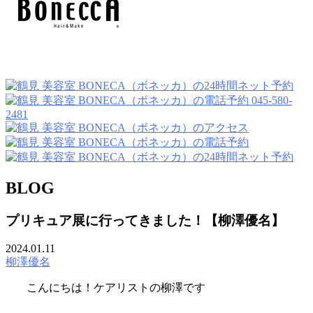
045-580-
2481
BLOG
プリキュア展に行ってきました！【柳澤優名】
2024.01.11
柳澤優名
こんにちは！ケアリストの柳澤です