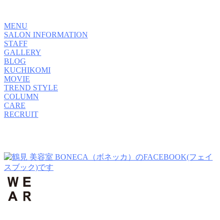
MENU
SALON INFORMATION
STAFF
GALLERY
BLOG
KUCHIKOMI
MOVIE
TREND STYLE
COLUMN
CARE
RECRUIT