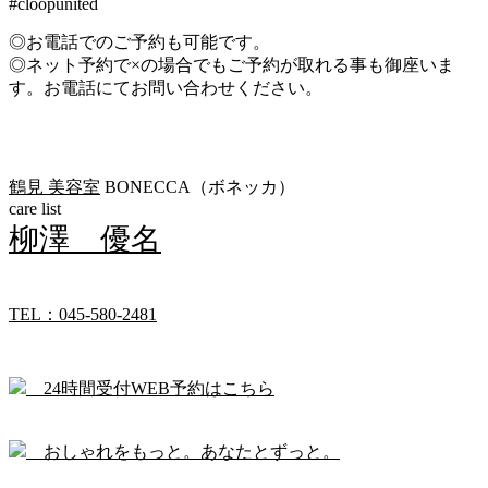
#cloopunited
◎お電話でのご予約も可能です。
◎ネット予約で×の場合でもご予約が取れる事も御座いま
す。お電話にてお問い合わせください。
鶴見 美容室
BONECCA（ボネッカ）
care list
柳澤 優名
TEL：045-580-2481
24時間受付WEB予約はこちら
おしゃれをもっと。あなたとずっと。