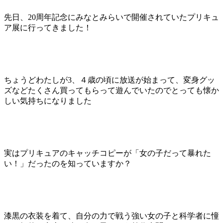
先日、20周年記念にみなとみらいで開催されていたプリキュ
ア展に行ってきました！
ちょうどわたしが3、４歳の頃に放送が始まって、変身グッ
ズなどたくさん買ってもらって遊んでいたのでとっても懐か
しい気持ちになりました
実はプリキュアのキャッチコピーが「女の子だって暴れた
い！」だったのを知っていますか？
漆黒の衣装を着て、自分の力で戦う強い女の子と科学者に憧