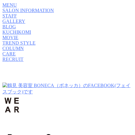
MENU
SALON INFORMATION
STAFF
GALLERY
BLOG
KUCHIKOMI
MOVIE
TREND STYLE
COLUMN
CARE
RECRUIT