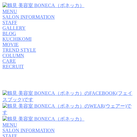
MENU
SALON INFORMATION
STAFF
GALLERY
BLOG
KUCHIKOMI
MOVIE
TREND STYLE
COLUMN
CARE
RECRUIT
MENU
SALON INFORMATION
STAFF