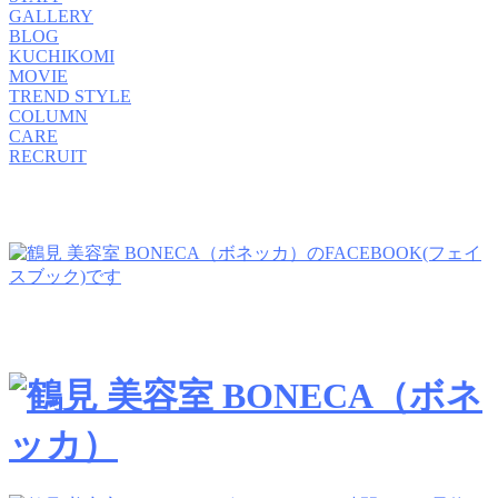
GALLERY
BLOG
KUCHIKOMI
MOVIE
TREND STYLE
COLUMN
CARE
RECRUIT