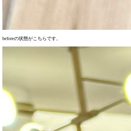
beforeの状態がこちらです。