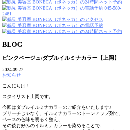
045-580-
2481
BLOG
ピンクベージュ/ダブルイルミナカラー【上岡】
2024.09.27
お知らせ
こんにちは！
スタイリスト上岡です。
今回はダブルイルミナカラーのご紹介をいたします♪
ブリーチじゃなく、イルミナカラーのトーンアップ剤で、
ベースの色味を明るく整え、
その後お好みのイルミナカラーを染めることで、