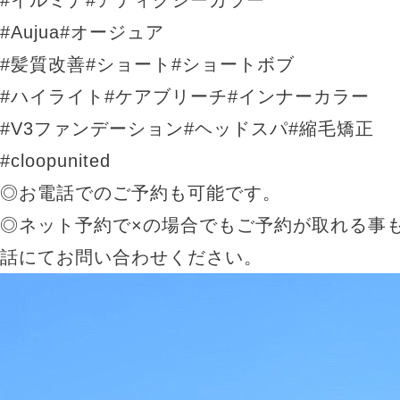
#イルミナ#アディクシーカラー
#Aujua#オージュア
#髪質改善#ショート#ショートボブ
#ハイライト#ケアブリーチ#インナーカラー
#V3ファンデーション#ヘッドスパ#縮毛矯正
#cloopunited
◎お電話でのご予約も可能です。
◎ネット予約で×の場合でもご予約が取れる事
話にてお問い合わせください。