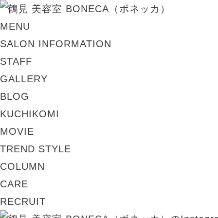
MENU
SALON INFORMATION
STAFF
GALLERY
BLOG
KUCHIKOMI
MOVIE
TREND STYLE
COLUMN
CARE
RECRUIT