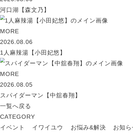
河口湖【森文乃】
MORE
2026.08.06
1人麻辣湯【小田妃悠】
MORE
2026.08.05
スパイダーマン【中舘春翔】
一覧へ戻る
CATEGORY
イベント
イワイユウ
お悩み&解決
お知ら