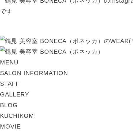
MENU
SALON INFORMATION
STAFF
GALLERY
BLOG
KUCHIKOMI
MOVIE