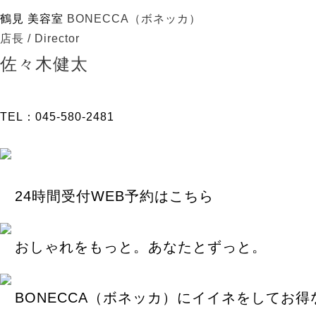
鶴見 美容室
BONECCA（ボネッカ）
店長 / Director
佐々木健太
TEL：045-580-2481
24時間受付WEB予約はこちら
おしゃれをもっと。あなたとずっと。
BONECCA（ボネッカ）にイイネをしてお得