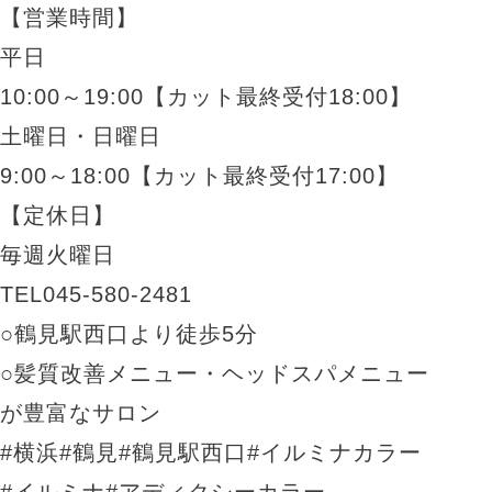
【営業時間】
平日
10:00～19:00【カット最終受付18:00】
土曜日・日曜日
9:00～18:00【カット最終受付17:00】
【定休日】
毎週火曜日
TEL045-580-2481
○鶴見駅西口より徒歩5分
○髪質改善メニュー・ヘッドスパメニュー
が豊富なサロン
#横浜#鶴見#鶴見駅西口#イルミナカラー