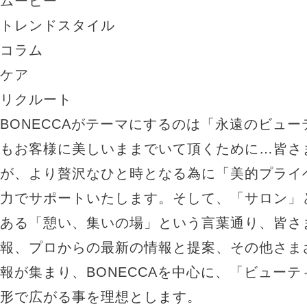
ムービー
トレンドスタイル
コラム
ケア
リクルート
BONECCAがテーマにするのは「永遠のビュ
もお客様に美しいままでいて頂くために…皆さ
が、より贅沢なひと時となる為に「美的プライ
力でサポートいたします。そして、「サロン」
ある「憩い、集いの場」という言葉通り、皆さ
報、プロからの最新の情報と提案、その他さま
報が集まり、BONECCAを中心に、「ビュー
形で広がる事を理想とします。