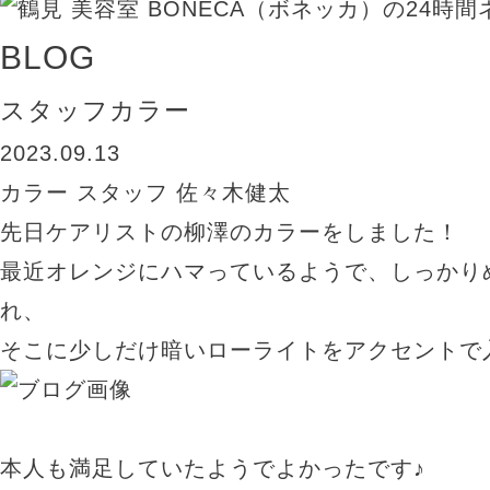
BLOG
スタッフカラー
2023.09.13
カラー
スタッフ
佐々木健太
先日ケアリストの柳澤のカラーをしました！
最近オレンジにハマっているようで、しっかり
れ、
そこに少しだけ暗いローライトをアクセントで
本人も満足していたようでよかったです♪