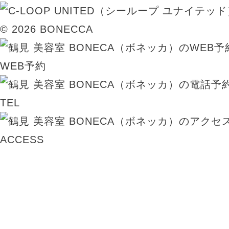
© 2026 BONECCA
WEB予約
TEL
ACCESS