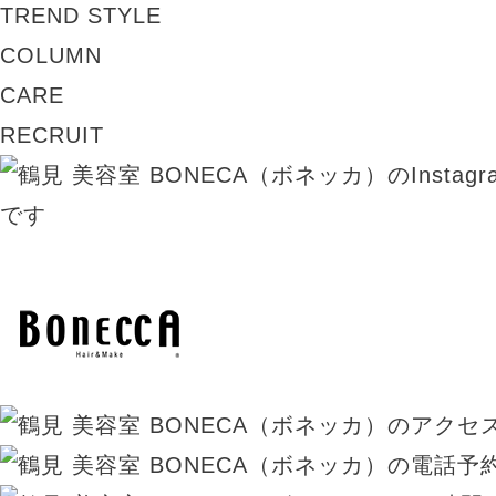
TREND STYLE
COLUMN
CARE
RECRUIT