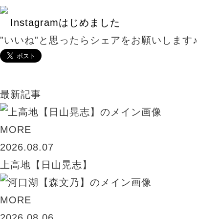
Instagramはじめました
”いいね”と思ったらシェアをお願いします♪
最新記事
MORE
2026.08.07
上高地【日山晃志】
MORE
2026.08.06