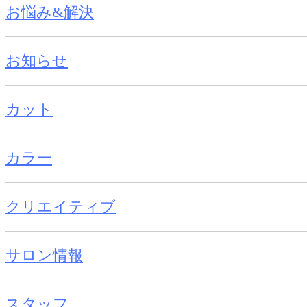
お悩み&解決
お知らせ
カット
カラー
クリエイティブ
サロン情報
スタッフ