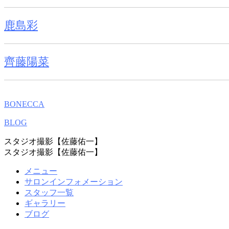
鹿島彩
齊藤陽菜
BONECCA
BLOG
スタジオ撮影【佐藤佑一】
スタジオ撮影【佐藤佑一】
メニュー
サロンインフォメーション
スタッフ一覧
ギャラリー
ブログ