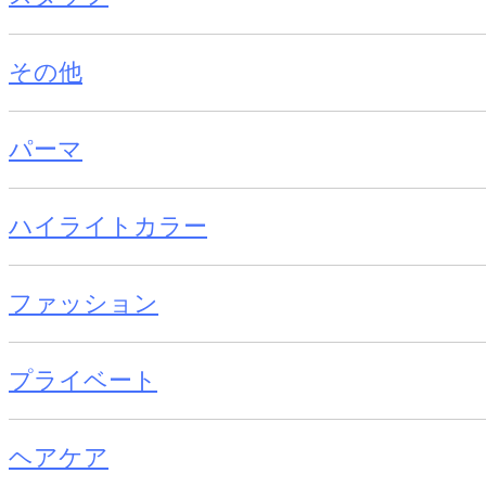
その他
パーマ
ハイライトカラー
ファッション
プライベート
ヘアケア