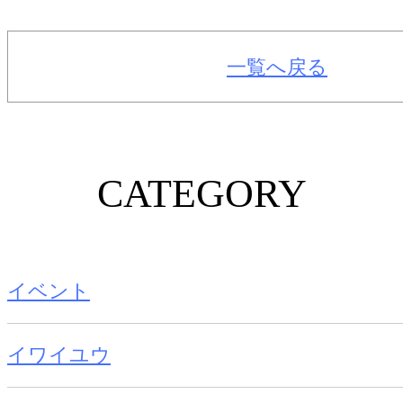
一覧へ戻る
CATEGORY
イベント
イワイユウ