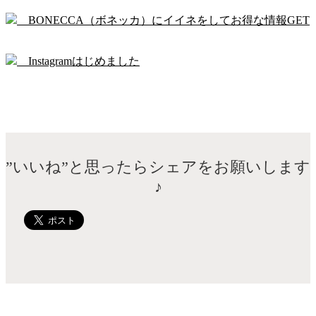
BONECCA（ボネッカ）にイイネをしてお得な情報GET
Instagramはじめました
”いいね”と思ったらシェアをお願いします
♪