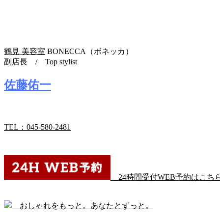
鶴見 美容室
BONECCA（ボネッカ）
副店長 / Top stylist
佐藤佑一
TEL：045-580-2481
24時間受付WEB予約はこち
おしゃれをもっと。あなたとずっと。