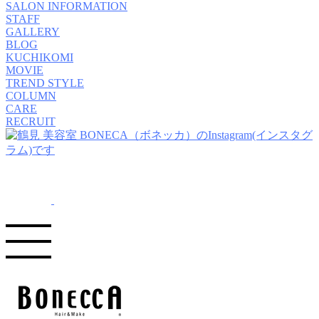
SALON INFORMATION
STAFF
GALLERY
BLOG
KUCHIKOMI
MOVIE
TREND STYLE
COLUMN
CARE
RECRUIT