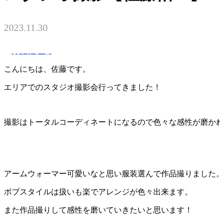
2023.11.30
お知らせ
こんにちは、佐藤です。
エリアでのスタジオ撮影会行ってきました！
撮影はトータルコーディネートになるので色々な感性が磨か
アームウォーマー可愛いなと思い服装選んで作品撮りました
ボブスタイルは扱いも楽でアレンジが色々出来ます。
また作品撮りして感性を磨いていきたいと思います！