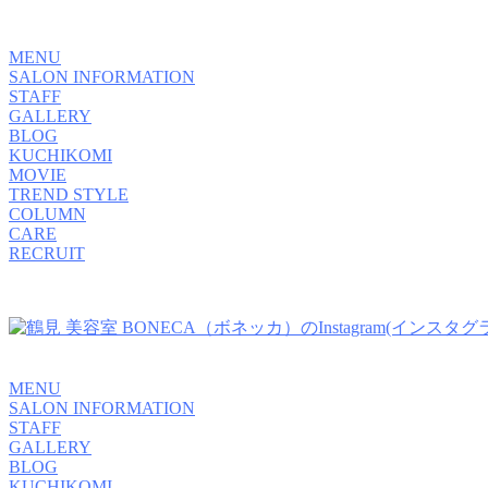
MENU
SALON INFORMATION
STAFF
GALLERY
BLOG
KUCHIKOMI
MOVIE
TREND STYLE
COLUMN
CARE
RECRUIT
MENU
SALON INFORMATION
STAFF
GALLERY
BLOG
KUCHIKOMI