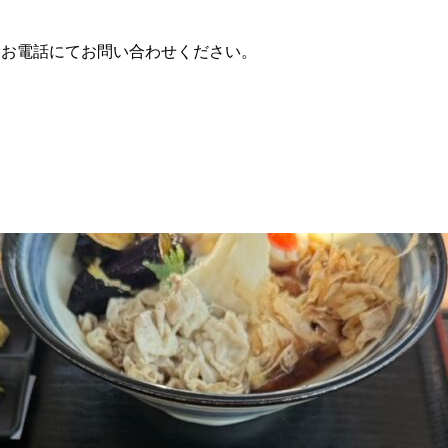
。お電話にてお問い合わせください。