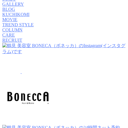
GALLERY
BLOG
KUCHIKOMI
MOVIE
TREND STYLE
COLUMN
CARE
RECRUIT