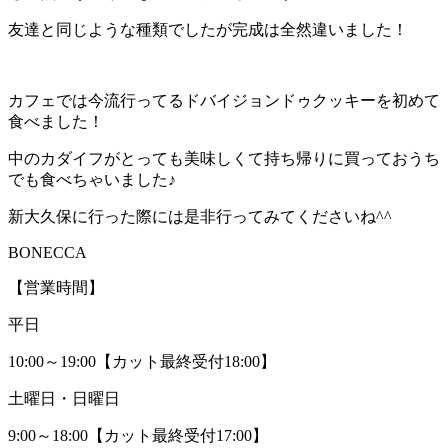
友達と同じような種類でしたが完成は全然違いました！
カフェでは今流行ってるドバイジョンドゥクッキーを初めて
食べました！
中のカダイフがとっても美味しくて持ち帰りに買っておうち
でも食べちゃいました♪
新大久保に行った際には是非行ってみてくださいね^^
BONECCA
【営業時間】
平日
10:00～19:00【カット最終受付18:00】
土曜日・日曜日
9:00～18:00【カット最終受付17:00】