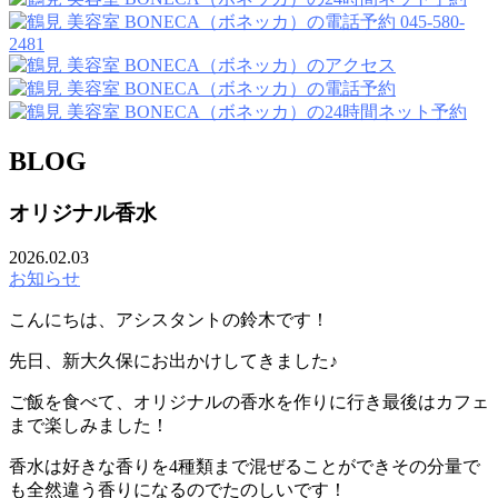
045-580-
2481
BLOG
オリジナル香水
2026.02.03
お知らせ
こんにちは、アシスタントの鈴木です！
先日、新大久保にお出かけしてきました♪
ご飯を食べて、オリジナルの香水を作りに行き最後はカフェ
まで楽しみました！
香水は好きな香りを4種類まで混ぜることができその分量で
も全然違う香りになるのでたのしいです！