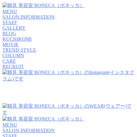
MENU
SALON INFORMATION
STAFF
GALLERY
BLOG
KUCHIKOMI
MOVIE
TREND STYLE
COLUMN
CARE
RECRUIT
MENU
SALON INFORMATION
STAFF