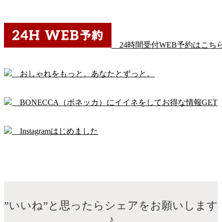
24時間受付WEB予約はこち
おしゃれをもっと。あなたとずっと。
BONECCA（ボネッカ）にイイネをしてお得な情報GET
Instagramはじめました
”いいね”と思ったらシェアをお願いします
♪