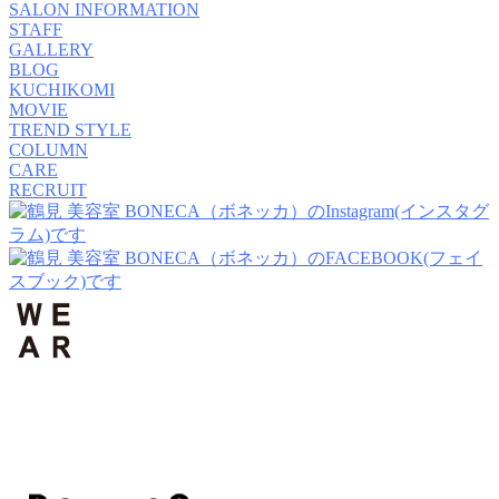
SALON INFORMATION
STAFF
GALLERY
BLOG
KUCHIKOMI
MOVIE
TREND STYLE
COLUMN
CARE
RECRUIT