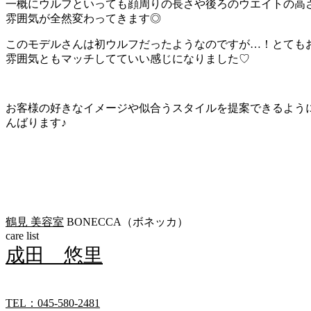
一概にウルフといっても顔周りの長さや後ろのウエイトの高
雰囲気が全然変わってきます◎
このモデルさんは初ウルフだったようなのですが…！とても
雰囲気ともマッチしてていい感じになりました♡
お客様の好きなイメージや似合うスタイルを提案できるよう
んばります♪
鶴見 美容室
BONECCA（ボネッカ）
care list
成田 悠里
TEL：045-580-2481