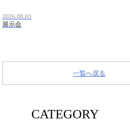
2026.08.03
展示会
一覧へ戻る
CATEGORY