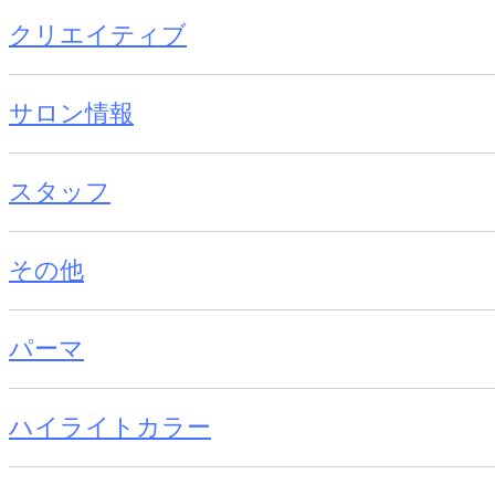
クリエイティブ
サロン情報
スタッフ
その他
パーマ
ハイライトカラー