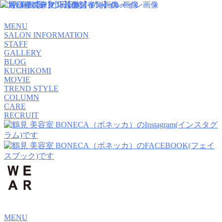
MENU
SALON INFORMATION
STAFF
GALLERY
BLOG
KUCHIKOMI
MOVIE
TREND STYLE
COLUMN
CARE
RECRUIT
MENU