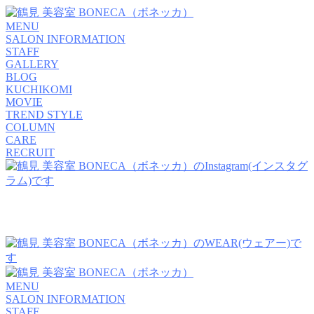
MENU
SALON INFORMATION
STAFF
GALLERY
BLOG
KUCHIKOMI
MOVIE
TREND STYLE
COLUMN
CARE
RECRUIT
MENU
SALON INFORMATION
STAFF