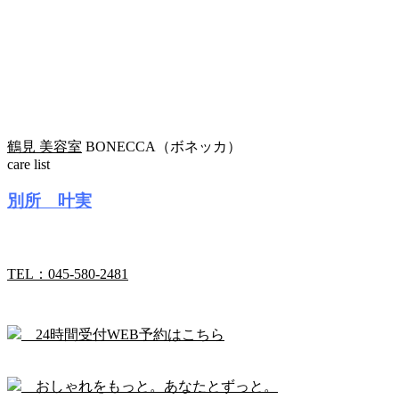
鶴見 美容室
BONECCA（ボネッカ）
care list
別所 叶実
TEL：045-580-2481
24時間受付WEB予約はこちら
おしゃれをもっと。あなたとずっと。