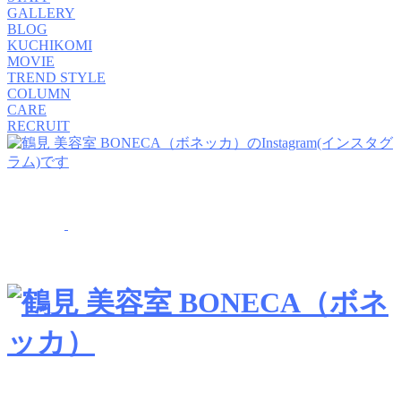
GALLERY
BLOG
KUCHIKOMI
MOVIE
TREND STYLE
COLUMN
CARE
RECRUIT