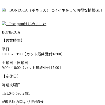
BONECCA（ボネッカ）にイイネをしてお得な情報GET
Instagramはじめました
BONECCA
【営業時間】
平日
10:00～19:00【カット最終受付18:00】
土曜日・日曜日
9:00～18:00【カット最終受付17:00】
【定休日】
毎週火曜日
TEL045-580-2481
○鶴見駅西口より徒歩5分