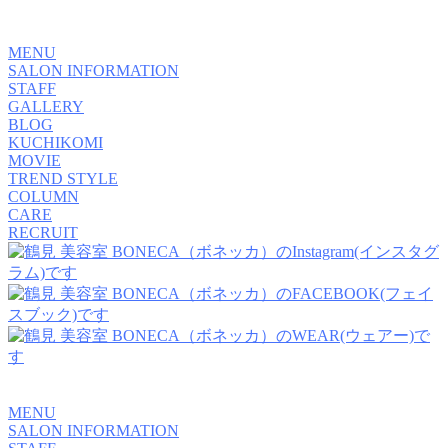
MENU
SALON INFORMATION
STAFF
GALLERY
BLOG
KUCHIKOMI
MOVIE
TREND STYLE
COLUMN
CARE
RECRUIT
MENU
SALON INFORMATION