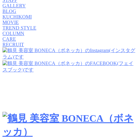
STAFF
GALLERY
BLOG
KUCHIKOMI
MOVIE
TREND STYLE
COLUMN
CARE
RECRUIT