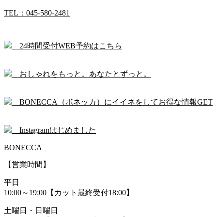
TEL：045-580-2481
24時間受付WEB予約はこちら
おしゃれをもっと。あなたとずっと。
BONECCA（ボネッカ）にイイネをしてお得な情報GET
Instagramはじめました
BONECCA
【営業時間】
平日
10:00～19:00【カット最終受付18:00】
土曜日・日曜日