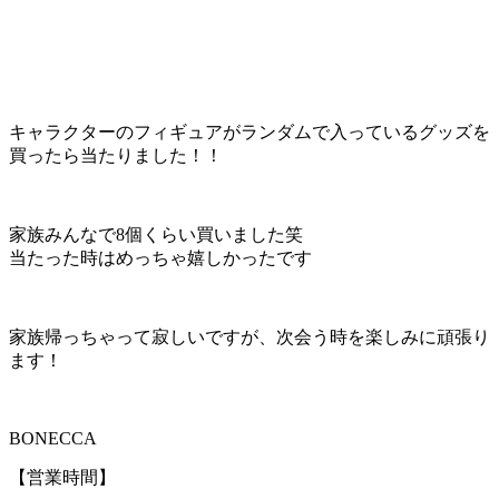
キャラクターのフィギュアがランダムで入っているグッズを
買ったら当たりました！！
家族みんなで8個くらい買いました笑
当たった時はめっちゃ嬉しかったです
家族帰っちゃって寂しいですが、次会う時を楽しみに頑張り
ます！
BONECCA
【営業時間】