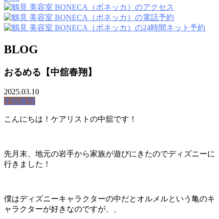
BLOG
おるめる【中舘春翔】
2025.03.10
中舘春翔
こんにちは！ケアリストの中舘です！
先月末、地元の岩手から家族が遊びにきたのでディズニーに
行きました！
僕はディズニーキャラクターの中だとオルメルという亀のキ
ャラクターが好きなのですが、、