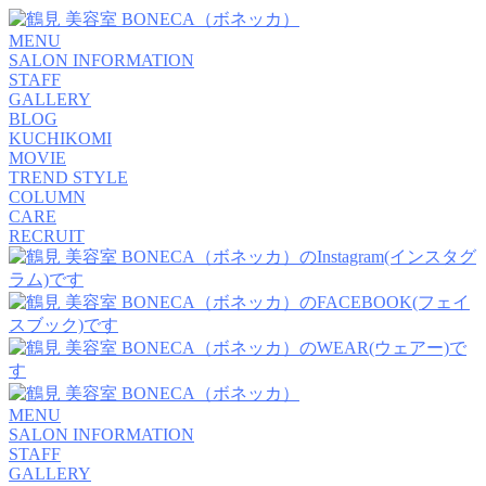
MENU
SALON INFORMATION
STAFF
GALLERY
BLOG
KUCHIKOMI
MOVIE
TREND STYLE
COLUMN
CARE
RECRUIT
MENU
SALON INFORMATION
STAFF
GALLERY